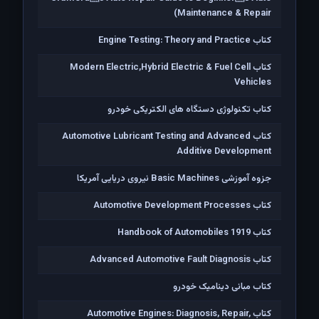
Maintenance & Repair)
کتاب Engine Testing: Theory and Practice
کتاب Modern Electric,Hybrid Electric & Fuel Cell
Vehicles
کتاب تکنولوژی دستگاه های الکتریکی خودرو
کتاب Automotive Lubricant Testing and Advanced
Additive Development
جزوه آموزشی Basic Machines نیروی دریایی آمریکا
کتاب Automotive Development Processes
کتاب Handbook of Automobiles 1919
کتاب Advanced Automotive Fault Diagnosis
کتاب مبانی دینامیک خودرو
کتاب Automotive Engines: Diagnosis, Repair,