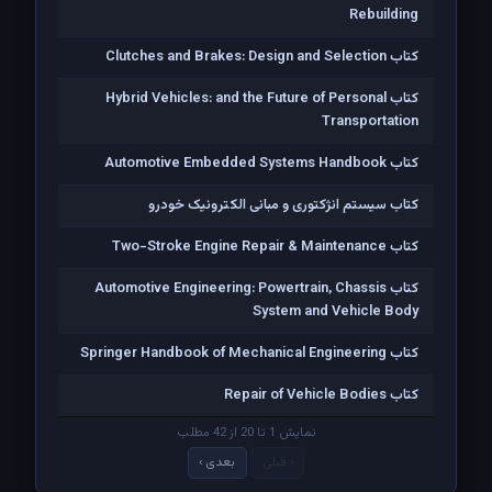
Rebuilding
کتاب Clutches and Brakes: Design and Selection
کتاب Hybrid Vehicles: and the Future of Personal
Transportation
کتاب Automotive Embedded Systems Handbook
کتاب سیستم انژکتوری و مبانی الکترونیک خودرو
کتاب Two-Stroke Engine Repair & Maintenance
کتاب Automotive Engineering: Powertrain, Chassis
System and Vehicle Body
کتاب Springer Handbook of Mechanical Engineering
کتاب Repair of Vehicle Bodies
نمایش 1 تا 20 از 42 مطلب
‹ قبلی
بعدی ›