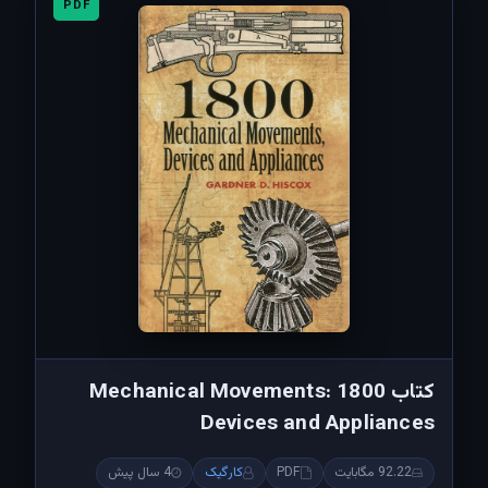
PDF
کتاب 1800 Mechanical Movements:
Devices and Appliances
92.22 مگابایت
PDF
کارگیک
4 سال پیش