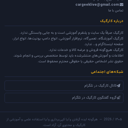
cargeeklive@gmail.com
تماس با ما
درباره کارگیک
کارگیک صرفاً یک سایت و پلتفرم آموزشی است و به جایی وابستگی ندارد.
کارگیک آموزشگاه، تعمیرگاه، نرم‌افزار آموزشی، انواع دامپ یونیت‌ها، انواع ابزار،
صفحه اینستاگرام و... ندارد.
کارگیک هیچ‌گونه فروش و عرضه کالا و خدمات ندارد.
اطلاعات و آموزش‌های منتشرشده باید توسط متخصص بررسی و انجام شوند.
حقوق نشر اشخاص حقیقی یا حقوقی محترم محفوظ است.
شبکه‌های اجتماعی
کانال کارگیک در تلگرام
گروه گفتگوی کارگیک در تلگرام
۱۴۰۵ / 2026 — هرگونه ایده گرفتن و/یا کپی‌برداری و/یا استفاده علمی و آموزشی از
کارگیک و محتوی آن، آزاد است.