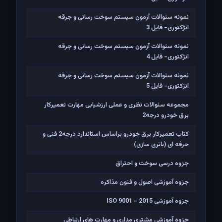
نمونه سئوالات آزمون سیستم سوخت رسانی و جرقه
انژکتوری- فایل 3
نمونه سئوالات آزمون سیستم سوخت رسانی و جرقه
انژکتوری- فایل 4
نمونه سئوالات آزمون سیستم سوخت رسانی و جرقه
انژکتوری- فایل 5
مجموعه سئوالات نظری و عملی ارزشیابی مهارت تعمیرکار
برق خودرو درجه2
کتاب تعمیرکار برق خودرو براساس استاندارد درجه2 فنی و
حرفه ای (باتری سازی)
جزوه درسی سوخت و احتراق
جزوه آموزشی اصول و فنون مذاکره
جزوه آموزشی ISO 9001 - 2015
جزوه آموزشی مشتری مداری و مهارت های ارتباطی