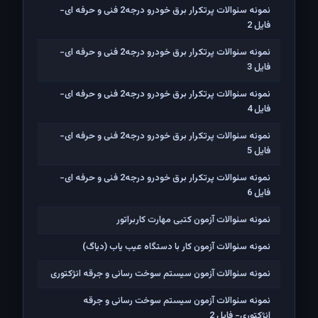
نمونه سئوالات پرتکرار برق خودرو درجه2 فنی و حرفه ای-
فایل 2
نمونه سئوالات پرتکرار برق خودرو درجه2 فنی و حرفه ای-
فایل 3
نمونه سئوالات پرتکرار برق خودرو درجه2 فنی و حرفه ای-
فایل 4
نمونه سئوالات پرتکرار برق خودرو درجه2 فنی و حرفه ای-
فایل 5
نمونه سئوالات پرتکرار برق خودرو درجه2 فنی و حرفه ای-
فایل 6
نمونه سئوالات آزمون کتبی مهارت کاربراتور
نمونه سئوالات آزمون کار با دستگاه عیب یاب (دیاگ)
نمونه سئوالات آزمون سیستم سوخت رسانی و جرقه انژکتوری
نمونه سئوالات آزمون سیستم سوخت رسانی و جرقه
انژکتوری- فایل 2