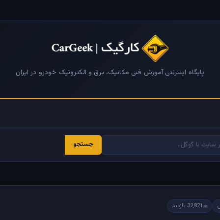
پایگاه اینترنتی آموزش فنی مکانیک، برق و الکترونیک خودرو در ایران
جستجو
32,821 بازدید