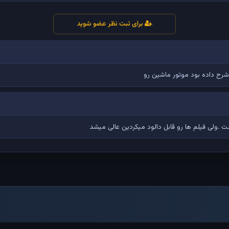
برای ثبت نظر عضو شوید
شرح داده بود موتور ماشین رو
.ولی فیلم ها رو قابل دالود میکردین عالی میشد