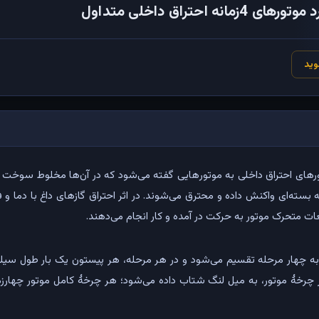
ه احتراق داخلی متداول
وید
رهای احتراق داخلی به موتور‌هایی گفته می‌شود که در آن‌ها مخلوط سوخت و
بسته‌ای واکنش داده و محترق می‌شوند. در اثر احتراق گازهای داغ با دما و 
عات متحرک موتور به حرکت در آمده و کار انجام می‌دهند.
به چهار مرحله تقسیم می‌شود و در هر مرحله، هر پیستون یک بار طول سیلندر 
ر چرخهٔ موتور، به میل لنگ شتاب داده می‌شود؛ هر چرخهٔ کامل موتور چهارز