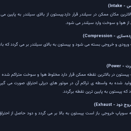
لاترین مکان ممکن در سیلندر قرار دارد.پیستون از بالای سیلندر به پایین می 
ز هوا و سوخت وارد سیلندر می شود.
 ورودی و خروجی بسته می شود و پیستون به بالای سیلندر بر می گردد که ب
 پیستون در بالاترین نقطه ممکن قرار دارد مخلوط هوا و سوخت متراکم شده 
ولید شده به واسطه ی تراکم آن در موتور های دیزلی احتراق صورت می گیرد
ه پیستون به پایین ترین نقطه برگردد.
 سوپاپ خروجی باز است پیستون به بالا بر می گردد و دود حاصل از احترا