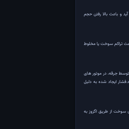
آید و باعث بالا رفتن حجم
اعث تراکم سوخت یا مخلوط
توسط جرقه، در موتور های
.فشار ایجاد شده به دلیل
ق سوخت از طریق اگزوز به