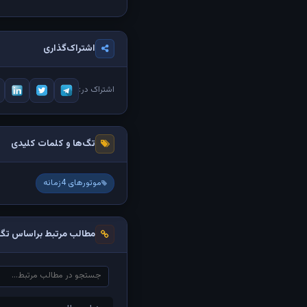
اشتراک‌گذاری
اشتراک در:
تگ‌ها و کلمات کلیدی
موتورهای 4زمانه
مطالب مرتبط براساس تگ‌