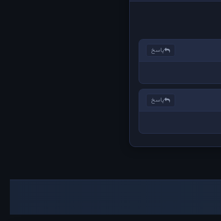
پاسخ
پاسخ