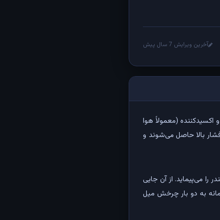
آخرین ویرایش 7 سال پیش
 اکسیدکننده (معمولاً هوا
فشار بالا حاصل می‌شوند و
را می‌پیماید. از آن جایی
مانه به دو بار چرخش میل