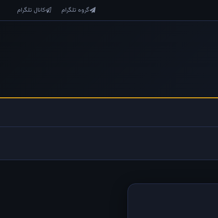
گروه تلگرام
کانال تلگرام