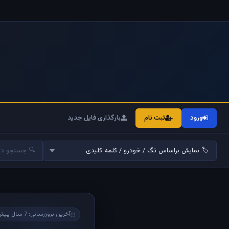
ورود
ثبت نام
بارگذاری فایل جدید
آخرین بروزرسانی: 7 سال پیش