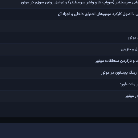
بی سرسیلندر (سوپاپ ها و واشر سرسیلندر) و عوامل روغن سوزی در موتور
با اصول کارکرد موتورهای احتراق داخلی و اجزاء آن
موتور
 و بنزینی
و بازکردن متعلقات موتور
رینگ پیستون در موتور
 موتور