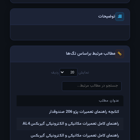
توضیحات
مطالب مرتبط براساس تگ‌ها
نمایش
ردیف
عنوان مطلب
عنوان مطلب
کتابچه راهنمای تعمیرات پژو 206 صندوقدار
راهنمای کامل تعمیرات مکانیکی و الکترونیکی گیربکس AL4
راهنمای کامل تعمیرات مکانیکی و الکترونیکی گیربکس