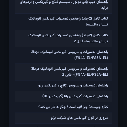
راهنمای عیب یابی موتور ، سیستم کلاچ و گیربکس و ترمزهای
پراید
کتاب کامل (2جلد) راهنمای تعمیرات گیربکس اتوماتیک
نیسان ماکسیما
کتاب کامل (2جلد) راهنمای تعمیرات گیربکس اتوماتیک
نیسان ماکسیما- فایل 2
راهنمای تعمیرات و سرویس گیربکس اتوماتیک مزدا3
(FN4A-EL/FS5A-EL)
راهنمای تعمیرات و سرویس گیربکس اتوماتیک مزدا3
(FN4A-EL/FS5A-EL)- فایل 2
راهنمای تعمیرات و سرویس کلاچ و گیربکس ریو
راهنمای تعمیرات گیربکس رانا (گیربکس BE)
کلاچ چیست؟ چرا لازم است؟ چگونه کار می کند؟
مروری بر انواع گیربکس های شرکت پژو