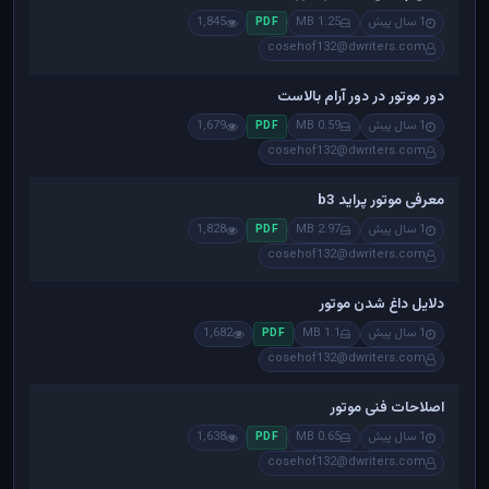
1 سال پیش
1.25 MB
1,845
PDF
cosehof132@dwriters.com
دور موتور در دور آرام بالاست
1 سال پیش
0.59 MB
1,679
PDF
cosehof132@dwriters.com
معرفی موتور پراید b3
1 سال پیش
2.97 MB
1,828
PDF
cosehof132@dwriters.com
دلایل داغ شدن موتور
1 سال پیش
1.1 MB
1,682
PDF
cosehof132@dwriters.com
اصلاحات فنی موتور
1 سال پیش
0.65 MB
1,638
PDF
cosehof132@dwriters.com