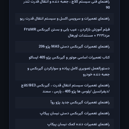
راهنمای فنی سیستم کلاچ ، جعبه دنده و انتقال قدرت تندر
90
راهنمای تعمیرات و سرویس اکسل و سیستم انتقال قدرت ریو
فیلم آموزش بازکردن ، عیب یابی و بستن گیربکس F۲۵MR
مزدا۳۲۳ + مستندات اورهال
راهنمای تعمیرات گیربکس دستی MA5 پژو 206
کتاب تعمیرات اساسی موتور و گیربکس پژو 405 ایساکو
دستورالعمل تصویری کامل پیاده و سوارکردن گیربکس و
جعبه دنده خودرو
راهنمای تعمیرات سیستم انتقال قدرت ، گیربکس BE3/کلاچ
/دیفرانسیل /پلوس ها پژو 405 ، پارس ، سمند
راهنمای تعمیرات گیربکس جدید پژو روآ
راهنمای تعمیرات گیربکس دستی نیسان پیکاپ
راهنمای تعمیرات دنده کمک نیسان پیکاپ