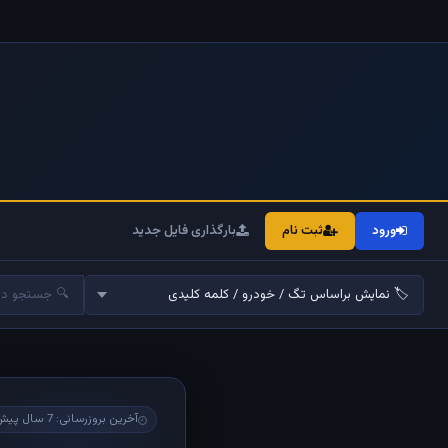
ورود
ثبت نام
بارگذاری فایل جدید
آخرین بروزرسانی: 7 سال پیش