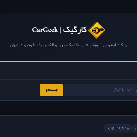
پایگاه اینترنتی آموزش فنی مکانیک، برق و الکترونیک خودرو در ایران
جستجو
61,923 بازدید