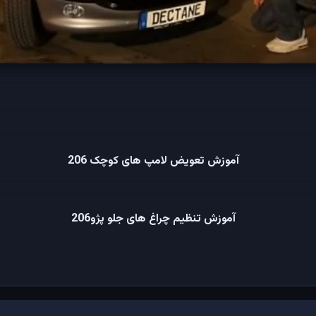
آموزش تعویض لامپ های کوچک 206
آموزش تنظیم چراغ های جلو پژو206