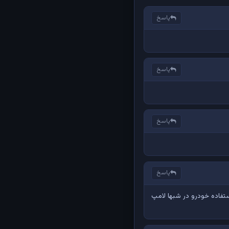
پاسخ
پاسخ
پاسخ
پاسخ
تفاده خودرو در شبها لامپ