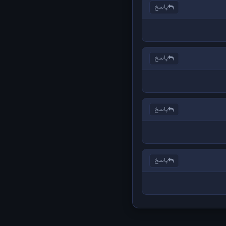
پاسخ
پاسخ
پاسخ
پاسخ