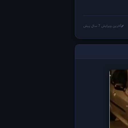
آخرین ویرایش 7 سال پیش