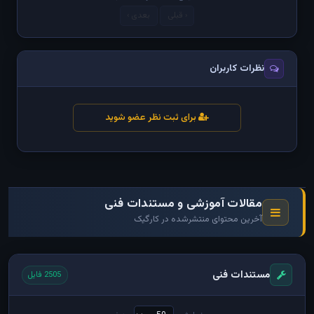
‹ قبلی
بعدی ›
نظرات کاربران
برای ثبت نظر عضو شوید
مقالات آموزشی و مستندات فنی
آخرین محتوای منتشرشده در کارگیک
مستندات فنی
2505 فایل