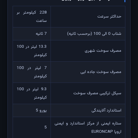
228 کیلومتر بر
حداکثر سرعت
ساعت
شتاب 0 الی 100 (برحسب ثانیه)
7 ثانیه
13.3 لیتر در 100
مصرف سوخت شهری
کیلومتر
7 لیتر در 100
مصرف سوخت جاده ایی
کیلومتر
9.3 لیتر در 100
سیکل ترکیبی مصرف سوخت
کیلومتر
استاندارد آلایندگی
یورو 5
ستاره ایمنی از مرکز استاندارد و ایمنی
5
اروپا EURONCAP