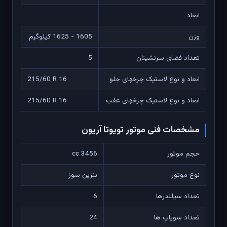
ابعاد
وزن
1605 - 1625 کیلوگرم
تعداد فضای سرنشینان
5
ابعاد و نوع لاستیک چرخهای جلو
215/60 R 16
ابعاد و نوع لاستیک چرخهای عقب
215/60 R 16
مشخصات فنی موتور تویوتا آریون
حجم موتور
3456 cc
نوع موتور
بنزین سوز
تعداد سیلندرها
6
تعداد سوپاپ ها
24