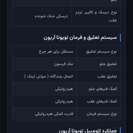
نوع دیسک و کالیبر ترمز
دیسکی خنک شونده
عقب
سیستم تعلیق و فرمان تویوتا آریون
نوع سیستم تعلیق
مستقل برای هر چرخ
تعلیق جلو
مک فرسون
تعلیق عقب
اتصال چندگانه ( مولتی لینک )
کمک فنرهای جلو
هیدرولیکی
کمک فنرهای عقب
هیدرولیکی
نوع سیستم فرمان
قدرت کمکی هیدرولیکی
عملکرد اتومبیل تویوتا آریون