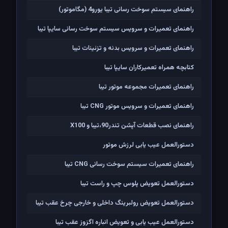
راهنمای سیستم سوخت رسانی تیبا یورو4 (مگاموتور)
راهنمای تعمیرات و سرویس سیستم سوخت رسانی سایپا تیبا
راهنمای تعمیرات و سرویس بدنه و تزئینات تیبا
کتابچه همراه تعمیرکاران سایپا تیبا
راهنمای تعمیرات مجموعه موتور تیبا
راهنمای تعمیرات و سرویس موتور CNG تیبا
راهنمای نصب قطعات آپشن تندر90،تیبا و X100
دستورالعمل عیب یابی لرزش موتور
راهنمای تعمیرات سیستم سوخت رسانی CNG تیبا
دستورالعمل تعویض پلوس چپ و راست تیبا
دستورالعمل تعویض رولبرینگ داخلی و خارجی چرخ عقب تیبا
دستورالعمل عیب یابی و تعویض انباره اگزوز عقب تیبا