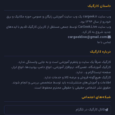
داستان کارگیک
وب سایت cargeek.ir یک وب سایت آموزشی رایگان و عمومی حوزه مکانیک و برق
خودرو از سال ۱۳۹۴ بود.
وب سایت
CarGeek.Live
توسط جمعی مستقل از کاربران کارگیک قدیم با ایده‌های
جدید شروع به کار کرد.
cargeeklive@gmail.com
تماس با ما
درباره کارگیک
کارگیک صرفاً یک سایت و پلتفرم آموزشی است و به جایی وابستگی ندارد.
کارگیک آموزشگاه، تعمیرگاه، نرم‌افزار آموزشی، انواع دامپ یونیت‌ها، انواع ابزار،
صفحه اینستاگرام و... ندارد.
کارگیک هیچ‌گونه فروش و عرضه کالا و خدمات ندارد.
اطلاعات و آموزش‌های منتشرشده باید توسط متخصص بررسی و انجام شوند.
حقوق نشر اشخاص حقیقی یا حقوقی محترم محفوظ است.
شبکه‌های اجتماعی
کانال کارگیک در تلگرام