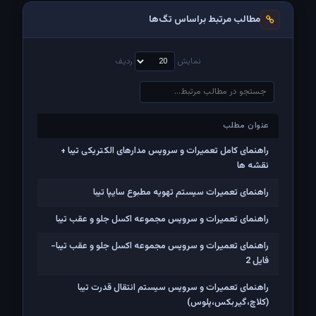
مطالب مرتبط براساس تگ‌ها
نمایش
ردیف
عنوان مطلب
عنوان مطلب
راهنمای کامل تعمیرات و سرویس مدارهای الکتریکی تیبا +
نقشه ها
راهنمای تعمیرات سیستم تهویه مطبوع سایپا تیبا
راهنمای تعمیرات و سرویس مجموعه اکسل جلو و عقب تیبا
راهنمای تعمیرات و سرویس مجموعه اکسل جلو و عقب تیبا-
فایل 2
راهنمای تعمیرات و سرویس سیستم انتقال قدرت تیبا
(کلاچ،گیربکس،پلوس)