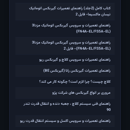
کتاب کامل (2جلد) راهنمای تعمیرات گیربکس اتوماتیک
نیسان ماکسیما- فایل 2
راهنمای تعمیرات و سرویس گیربکس اتوماتیک مزدا3
(FN4A-EL/FS5A-EL)
راهنمای تعمیرات و سرویس گیربکس اتوماتیک مزدا3
(FN4A-EL/FS5A-EL)- فایل 2
راهنمای تعمیرات و سرویس کلاچ و گیربکس ریو
راهنمای تعمیرات گیربکس رانا (گیربکس BE)
کلاچ چیست؟ چرا لازم است؟ چگونه کار می کند؟
مروری بر انواع گیربکس های شرکت پژو
راهنمای فنی سیستم کلاچ ، جعبه دنده و انتقال قدرت تندر
90
راهنمای تعمیرات و سرویس اکسل و سیستم انتقال قدرت ریو