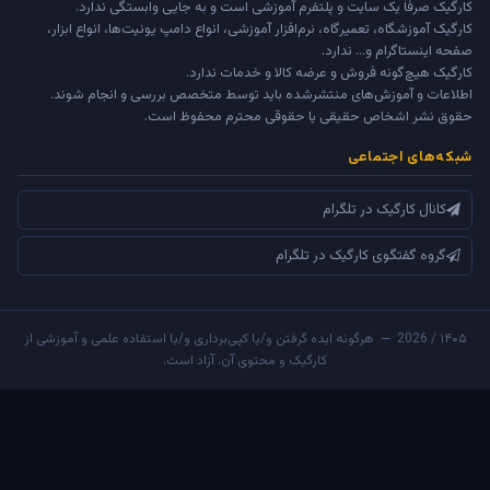
کارگیک صرفاً یک سایت و پلتفرم آموزشی است و به جایی وابستگی ندارد.
کارگیک آموزشگاه، تعمیرگاه، نرم‌افزار آموزشی، انواع دامپ یونیت‌ها، انواع ابزار،
صفحه اینستاگرام و... ندارد.
کارگیک هیچ‌گونه فروش و عرضه کالا و خدمات ندارد.
اطلاعات و آموزش‌های منتشرشده باید توسط متخصص بررسی و انجام شوند.
حقوق نشر اشخاص حقیقی یا حقوقی محترم محفوظ است.
شبکه‌های اجتماعی
کانال کارگیک در تلگرام
گروه گفتگوی کارگیک در تلگرام
۱۴۰۵ / 2026 — هرگونه ایده گرفتن و/یا کپی‌برداری و/یا استفاده علمی و آموزشی از
کارگیک و محتوی آن، آزاد است.