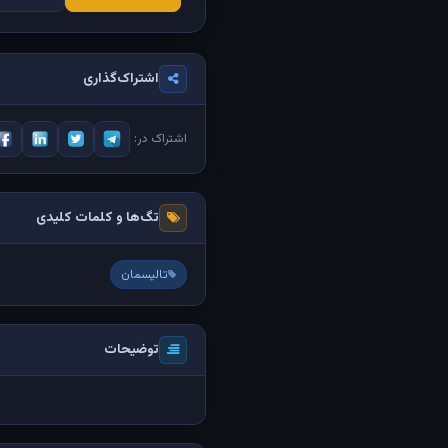
اشتراک‌گذاری
اشتراک در:
تگ‌ها و کلمات کلیدی
تالیسمان
توضیحات