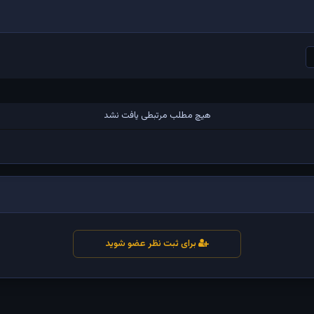
هیچ مطلب مرتبطی یافت نشد
برای ثبت نظر عضو شوید