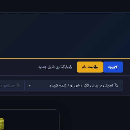
ورود
ثبت نام
بارگذاری فایل جدید