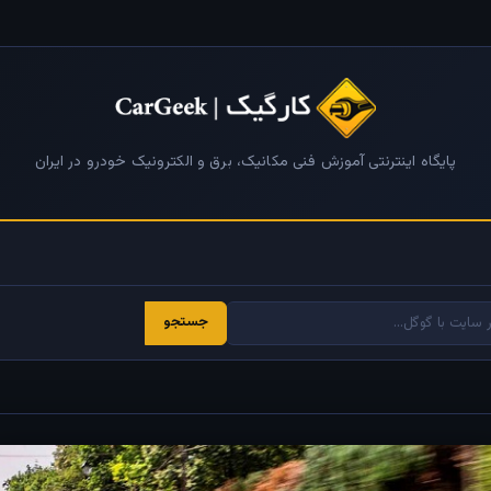
پایگاه اینترنتی آموزش فنی مکانیک، برق و الکترونیک خودرو در ایران
جستجو