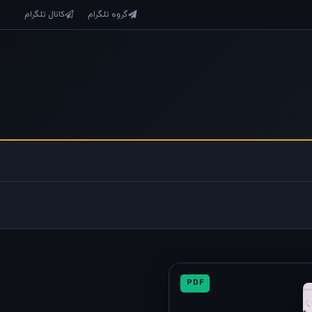
گروه تلگرام
کانال تلگرام
PDF