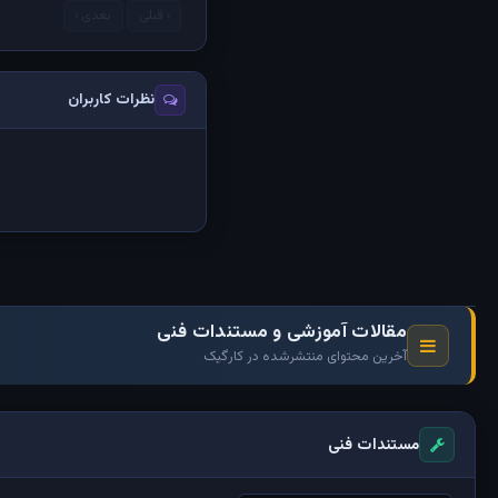
‹ قبلی
بعدی ›
نظرات کاربران
مقالات آموزشی و مستندات فنی
آخرین محتوای منتشرشده در کارگیک
مستندات فنی