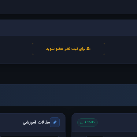
برای ثبت نظر عضو شوید
مقالات آموزشی
2505 فایل