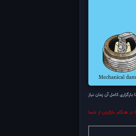
قه تا بارگزاری کامل آن زمان نیاز
در هنگام بازکردن از شما