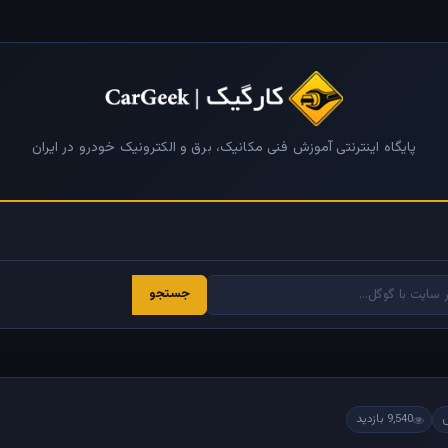
پایگاه اینترنتی آموزش فنی مکانیک، برق و الکترونیک خودرو در ایران
جستجو
9,540 بازدید