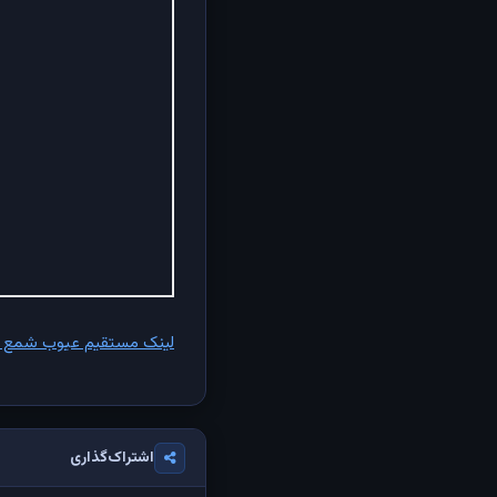
لینک مستقیم عیوب شمع و د
اشتراک‌گذاری