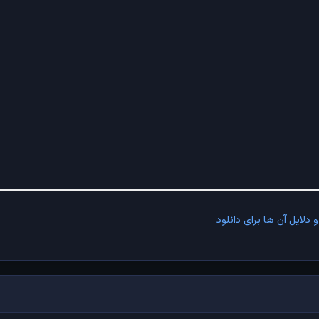
لایل آن ها برای دانلود