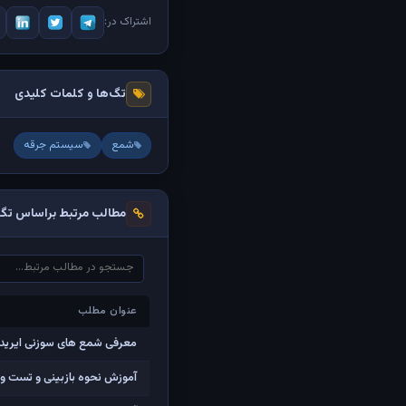
اشتراک در:
تگ‌ها و کلمات کلیدی
شمع
سیستم جرقه
مطالب مرتبط براساس تگ‌
عنوان مطلب
عنوان مطلب
معرفی شمع های سوزنی ایریدیو
آموزش نحوه بازبینی و تست و