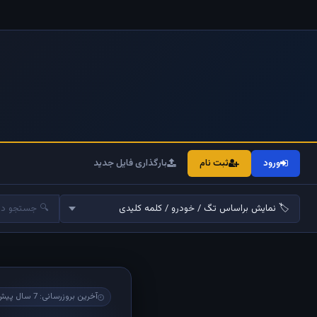
ورود
ثبت نام
بارگذاری فایل جدید
آخرین بروزرسانی: 7 سال پیش