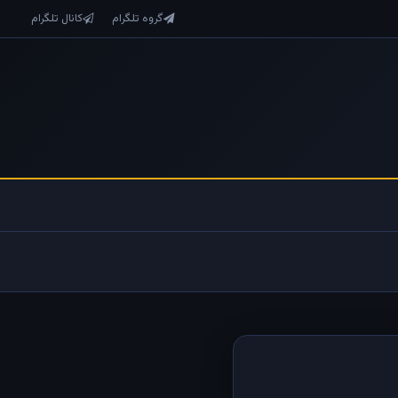
گروه تلگرام
کانال تلگرام