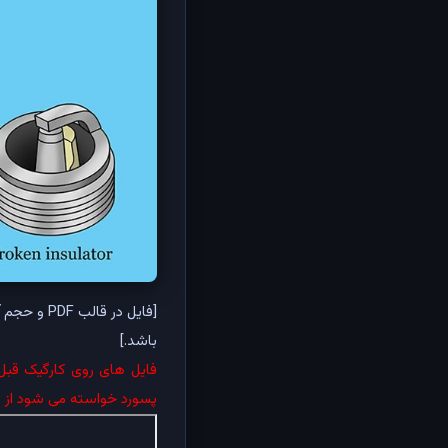
باشد.]
فایل های روی کارگیک قبل 
پسورد خواسته می شود از یک مرورگر PDF دیگر استفاده بفر