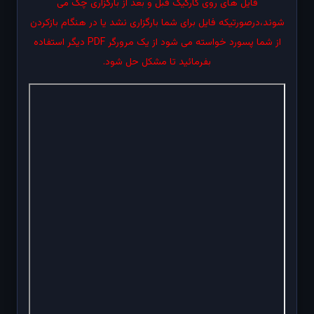
فایل های روی کارگیک قبل و بعد از بارگزاری چک می
شوند،درصورتیکه فایل برای شما بارگزاری نشد یا در هنگام بازکردن
از شما پسورد خواسته می شود از یک مرورگر PDF دیگر استفاده
بفرمائید تا مشکل حل شود.