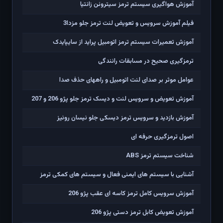
آموزش هواگیری سیستم ترمز سیتروئن زانتیا
فیلم آموزش سرویس و تعویض لنت ترمز جلو مزدا3
آموزش تعمیرات سیستم ترمز اتومبیل پراید از سایپایدک
ترمزگیری صحیح در مسابقات رانندگی
عوامل موثر بر صدای لنت اتومبیل و راههای حذف صدا
آموزش تعویض و سرویس لنت و دیسک ترمز جلو پژو 206 و 207
آموزش بازدید و سرویس ترمز دیسکی جلو نیسان رونیز
اصول ترمزگیری حرفه ای
شناخت سیستم ترمز ABS
آشنایی با سیستم های ایمنی فعال و سیستم های کمکی ترمز
آموزش سرویس کامل ترمز کاسه ای عقب پژو 206
آموزش تعویض کابل ترمز دستی پژو 206