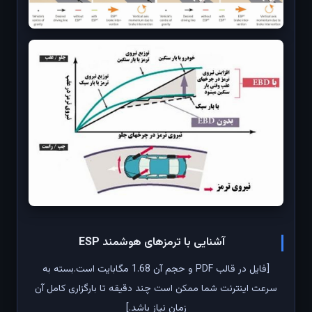
آشنایی با ترمزهای هوشمند ESP
[فایل در قالب PDF و حجم آن 1.68 مگابایت است.بسته به
سرعت اینترنت شما ممکن است چند دقیقه تا بارگزاری کامل آن
زمان نیاز باشد.]