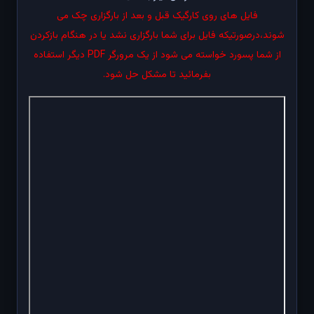
فایل های روی کارگیک قبل و بعد از بارگزاری چک می
شوند،درصورتیکه فایل برای شما بارگزاری نشد یا در هنگام بازکردن
از شما پسورد خواسته می شود از یک مرورگر PDF دیگر استفاده
بفرمائید تا مشکل حل شود.