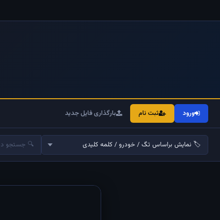
ورود
ثبت نام
بارگذاری فایل جدید