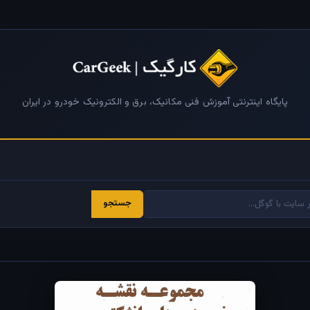
پایگاه اینترنتی آموزش فنی مکانیک، برق و الکترونیک خودرو در ایران
جستجو