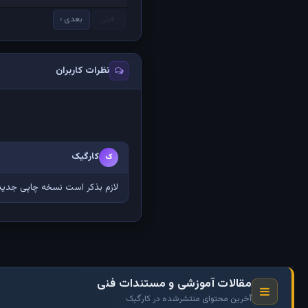
‹ قبلی
بعدی ›
نظرات کاربران
کارگیک
ک
لازم بذکر است نسخه چاپی جدید 
مقالات آموزشی و مستندات فنی
آخرین محتوای منتشرشده در کارگیک