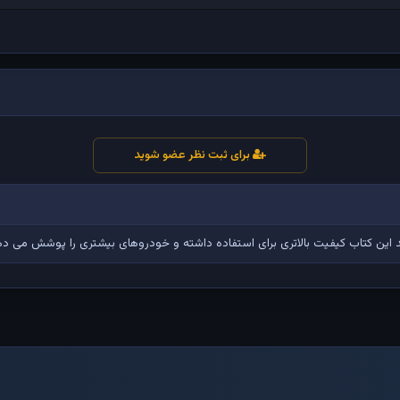
برای ثبت نظر عضو شوید
این کتاب کیفیت بالاتری برای استفاده داشته و خودروهای بیشتری را پوشش می ده