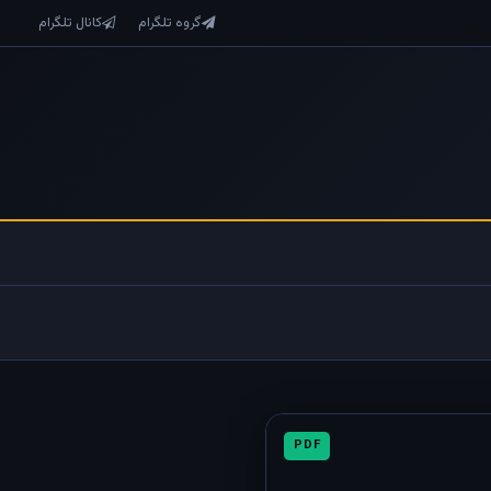
گروه تلگرام
کانال تلگرام
PDF