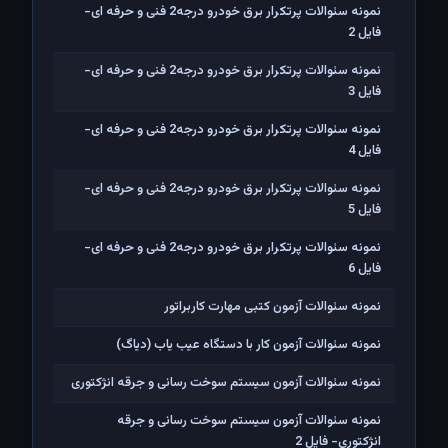
نمونه سئوالات پرتکرار برق خودرو درجه2 فنی و حرفه ای-
فایل 2
نمونه سئوالات پرتکرار برق خودرو درجه2 فنی و حرفه ای-
فایل 3
نمونه سئوالات پرتکرار برق خودرو درجه2 فنی و حرفه ای-
فایل 4
نمونه سئوالات پرتکرار برق خودرو درجه2 فنی و حرفه ای-
فایل 5
نمونه سئوالات پرتکرار برق خودرو درجه2 فنی و حرفه ای-
فایل 6
نمونه سئوالات آزمون کتبی مهارت کاربراتور
نمونه سئوالات آزمون کار با دستگاه عیب یاب (دیاگ)
نمونه سئوالات آزمون سیستم سوخت رسانی و جرقه انژکتوری
نمونه سئوالات آزمون سیستم سوخت رسانی و جرقه
انژکتوری- فایل 2