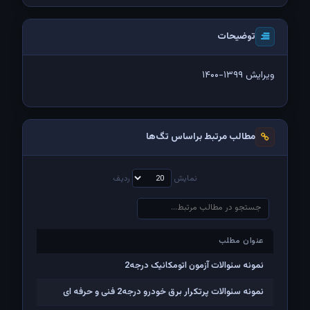
توضیحات
ویرایش ۱۳۹۹-۱۴۰۰
مطالب مرتبط براساس تگ‌ها
نمایش
ردیف
عنوان مطلب
عنوان مطلب
نمونه سئوالات آزمون اتومکانیک درجه2
نمونه سئوالات پرتکرار برق خودرو درجه2 فنی و حرفه ای