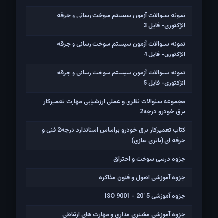
نمونه سئوالات آزمون سیستم سوخت رسانی و جرقه
انژکتوری- فایل 3
نمونه سئوالات آزمون سیستم سوخت رسانی و جرقه
انژکتوری- فایل 4
نمونه سئوالات آزمون سیستم سوخت رسانی و جرقه
انژکتوری- فایل 5
مجموعه سئوالات نظری و عملی ارزشیابی مهارت تعمیرکار
برق خودرو درجه2
کتاب تعمیرکار برق خودرو براساس استاندارد درجه2 فنی و
حرفه ای (باتری سازی)
جزوه درسی سوخت و احتراق
جزوه آموزشی اصول و فنون مذاکره
جزوه آموزشی ISO 9001 - 2015
جزوه آموزشی مشتری مداری و مهارت های ارتباطی