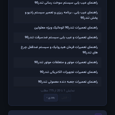
راهنمای عیب یابی سیستم سوخت رسانی تندر90
راهنمای عیب یابی ، برنامه ریزی و تعمیر سیستم رادیو و
پخش تندر90
راهنمای تعمیرات تندر90 اتوماتیک ویژه معلولین
راهنمای تعمیرات و عیب یابی سیستم ضدسرقت تندر90
راهنمای تعمیرات فرمان هیدرولیک و سیستم ضدقفل چرخ
های تندر90
راهنمای تعمیرات موتور و متعلقات موتور تندر90
راهنمای تعمیرات تجهیزات الکتریکی تندر90
راهنمای تعمیرات جعبه دنده معمولی تندر90
نمایش 1 تا 20 از 775 مطلب
‹ قبلی
بعدی ›