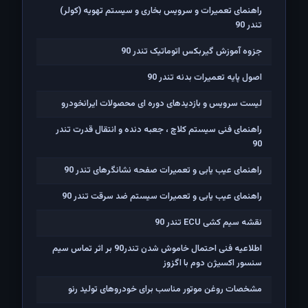
راهنمای تعمیرات و سرویس بخاری و سیستم تهویه (کولر)
تندر 90
جزوه آموزش گیربکس اتوماتیک تندر 90
اصول پایه تعمیرات بدنه تندر 90
لیست سرویس و بازدیدهای دوره ای محصولات ایرانخودرو
راهنمای فنی سیستم کلاچ ، جعبه دنده و انتقال قدرت تندر
90
راهنمای عیب یابی و تعمیرات صفحه نشانگرهای تندر 90
راهنمای عیب یابی و تعمیرات سیستم ضد سرقت تندر 90
نقشه سیم کشی ECU تندر 90
اطلاعیه فنی احتمال خاموش شدن تندر90 بر اثر تماس سیم
سنسور اکسیژن دوم با اگزوز
مشخصات روغن موتور مناسب برای خودروهای تولید رنو