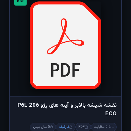
PDF
نقشه شیشه بالابر و آینه های پژو 206 P6L
ECO
0.2 مگابایت
PDF
کارگیک
5 سال پیش