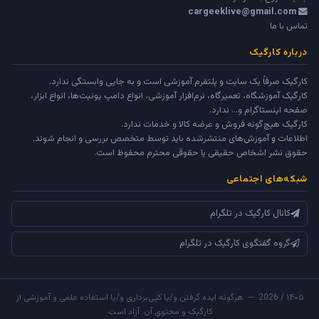
cargeeklive@gmail.com
تماس با ما
درباره کارگیک
کارگیک صرفاً یک سایت و پلتفرم آموزشی است و به جایی وابستگی ندارد.
کارگیک آموزشگاه، تعمیرگاه، نرم‌افزار آموزشی، انواع دامپ یونیت‌ها، انواع ابزار،
صفحه اینستاگرام و... ندارد.
کارگیک هیچ‌گونه فروش و عرضه کالا و خدمات ندارد.
اطلاعات و آموزش‌های منتشرشده باید توسط متخصص بررسی و انجام شوند.
حقوق نشر اشخاص حقیقی یا حقوقی محترم محفوظ است.
شبکه‌های اجتماعی
کانال کارگیک در تلگرام
گروه گفتگوی کارگیک در تلگرام
۱۴۰۵ / 2026 — هرگونه ایده گرفتن و/یا کپی‌برداری و/یا استفاده علمی و آموزشی از
کارگیک و محتوی آن، آزاد است.