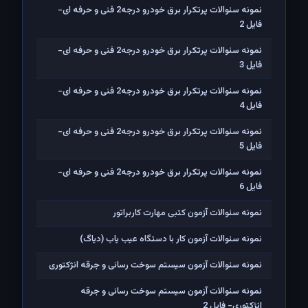
نمونه سئوالات پرتکرار برق خودرو درجه2 فنی و حرفه ای-
فایل 2
نمونه سئوالات پرتکرار برق خودرو درجه2 فنی و حرفه ای-
فایل 3
نمونه سئوالات پرتکرار برق خودرو درجه2 فنی و حرفه ای-
فایل 4
نمونه سئوالات پرتکرار برق خودرو درجه2 فنی و حرفه ای-
فایل 5
نمونه سئوالات پرتکرار برق خودرو درجه2 فنی و حرفه ای-
فایل 6
نمونه سئوالات آزمون کتبی مهارت کاربراتور
نمونه سئوالات آزمون کار با دستگاه عیب یاب (دیاگ)
نمونه سئوالات آزمون سیستم سوخت رسانی و جرقه انژکتوری
نمونه سئوالات آزمون سیستم سوخت رسانی و جرقه
انژکتوری- فایل 2