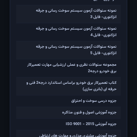
نمونه سئوالات آزمون سیستم سوخت رسانی و جرقه
انژکتوری- فایل 3
نمونه سئوالات آزمون سیستم سوخت رسانی و جرقه
انژکتوری- فایل 4
نمونه سئوالات آزمون سیستم سوخت رسانی و جرقه
انژکتوری- فایل 5
مجموعه سئوالات نظری و عملی ارزشیابی مهارت تعمیرکار
برق خودرو درجه2
کتاب تعمیرکار برق خودرو براساس استاندارد درجه2 فنی و
حرفه ای (باتری سازی)
جزوه درسی سوخت و احتراق
جزوه آموزشی اصول و فنون مذاکره
جزوه آموزشی ISO 9001 - 2015
جزوه آموزشی مشتری مداری و مهارت های ارتباطی