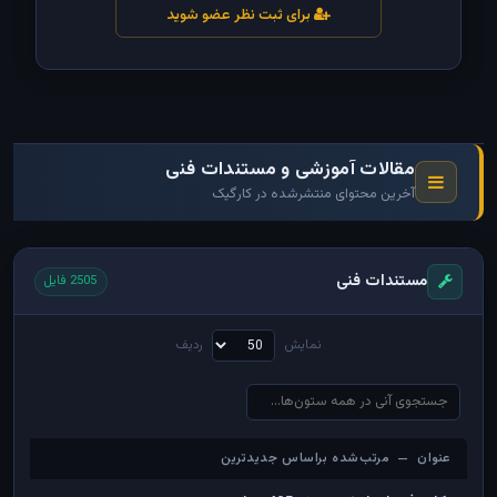
برای ثبت نظر عضو شوید
مقالات آموزشی و مستندات فنی
آخرین محتوای منتشرشده در کارگیک
مستندات فنی
2505 فایل
نمایش
ردیف
عنوان — مرتب‌شده براساس جدیدترین
عنوان — مرتب‌شده براساس جدیدترین