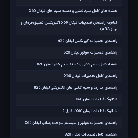
نقشه های کامل سیم کشی و دسته سیم های لیفان X60
کتابچه راهنمای تعمیرات لیفان X60 (گیربکس،تعلیق،فرمان و
ترمز ABS)
راهنمای تعمیرات گیربکس لیفان 620
راهنمای تعمیرات موتور لیفان 620
نقشه کامل سیم کشی و دسته سیم های لیفان 620
راهنمای کامل تعمیرات لیفان X60
راهنمای مدارها و سیم کشی های الکتریکی لیفان 820
کاتالوگ قطعات لیفان X60
کاتالوگ قطعات لیفان X60- فایل 2
راهنمای تعمیرات موتور و سیستم سوخت رسانی لیفان X60
راهنمای کامل تعمیرات لیفان 820