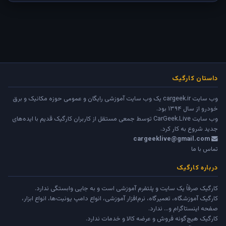
داستان کارگیک
وب سایت cargeek.ir یک وب سایت آموزشی رایگان و عمومی حوزه مکانیک و برق
خودرو از سال ۱۳۹۴ بود.
وب سایت
CarGeek.Live
توسط جمعی مستقل از کاربران کارگیک قدیم با ایده‌های
جدید شروع به کار کرد.
cargeeklive@gmail.com
تماس با ما
درباره کارگیک
کارگیک صرفاً یک سایت و پلتفرم آموزشی است و به جایی وابستگی ندارد.
کارگیک آموزشگاه، تعمیرگاه، نرم‌افزار آموزشی، انواع دامپ یونیت‌ها، انواع ابزار،
صفحه اینستاگرام و... ندارد.
کارگیک هیچ‌گونه فروش و عرضه کالا و خدمات ندارد.