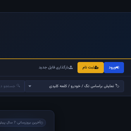
ورود
ثبت نام
بارگذاری فایل جدید
آخرین بروزرسانی: 7 سال پیش