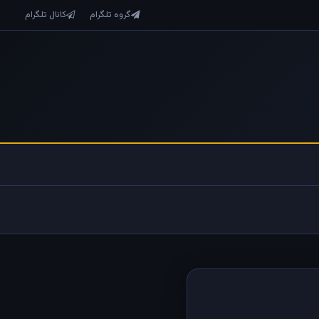
گروه تلگرام
کانال تلگرام