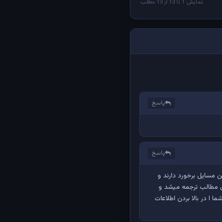
نمایش 1 تا 13 از 13 مطلب
پاسخ
پاسخ
ن مسایل برخورد دارند و
ین مطالب ترجمه میشد و
 ا در بالا بردن اطلاعات