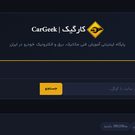
پایگاه اینترنتی آموزش فنی مکانیک، برق و الکترونیک خودرو در ایران
جستجو
285,036 بازدید