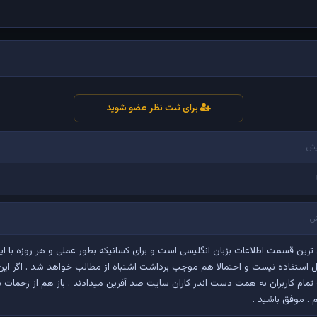
برای ثبت نظر عضو شوید
ترین قسمت اطلاعات بزبان انگلیسی است و برای کسانیکه بطور عملی و هر روزه با ای
قابل استفاده نیست و احتمالا هم موجب برداشت اشتباه از مطالب خواهد شد . اگر ا
ام کاربران به همت دست اندر کاران سایت صد آفرین میدادند . باز هم از زحمات شما
 . موفق باشید .