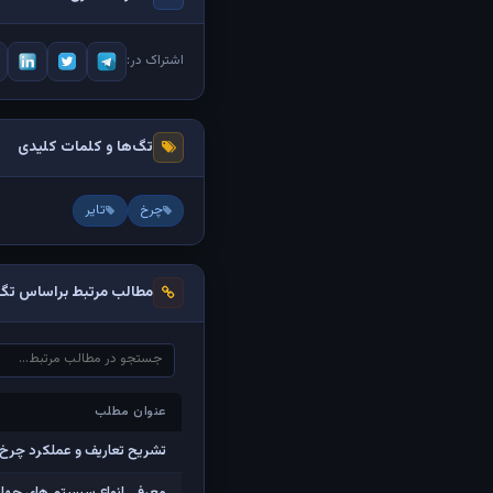
اشتراک در:
تگ‌ها و کلمات کلیدی
چرخ
تایر
مطالب مرتبط براساس تگ‌
عنوان مطلب
عنوان مطلب
تشریح تعاریف و عملکرد چرخ 