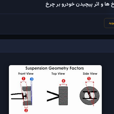
 ها و اثر پیچیدن خودرو بر چرخ
وید