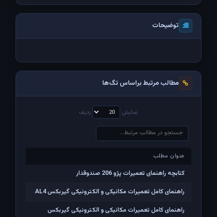
توضیحات
مطالب مرتبط براساس تگ‌ها
نمایش
ردیف
عنوان مطلب
عنوان مطلب
کتابچه راهنمای تعمیرات پژو 206 صندوقدار
راهنمای کامل تعمیرات مکانیکی و الکترونیکی گیربکس AL4
راهنمای کامل تعمیرات مکانیکی و الکترونیکی گیربکس