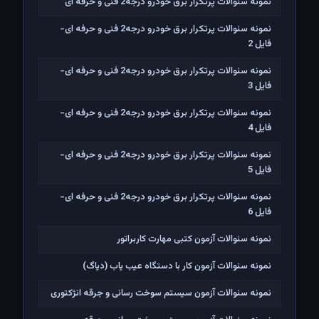
نمونه سئوالات پرتکرار برق خودرو درجه2 فنی و حرفه ای
نمونه سئوالات پرتکرار برق خودرو درجه2 فنی و حرفه ای-
فایل 2
نمونه سئوالات پرتکرار برق خودرو درجه2 فنی و حرفه ای-
فایل 3
نمونه سئوالات پرتکرار برق خودرو درجه2 فنی و حرفه ای-
فایل 4
نمونه سئوالات پرتکرار برق خودرو درجه2 فنی و حرفه ای-
فایل 5
نمونه سئوالات پرتکرار برق خودرو درجه2 فنی و حرفه ای-
فایل 6
نمونه سئوالات آزمون کتبی مهارت کاربراتور
نمونه سئوالات آزمون کار با دستگاه عیب یاب (دیاگ)
نمونه سئوالات آزمون سیستم سوخت رسانی و جرقه انژکتوری