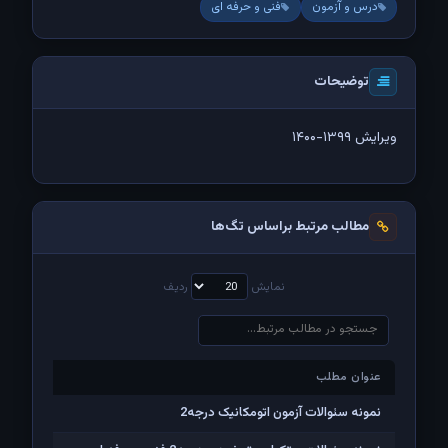
درس و آزمون
فنی و حرفه ای
توضیحات
ویرایش ۱۳۹۹-۱۴۰۰
مطالب مرتبط براساس تگ‌ها
نمایش
ردیف
عنوان مطلب
عنوان مطلب
نمونه سئوالات آزمون اتومکانیک درجه2