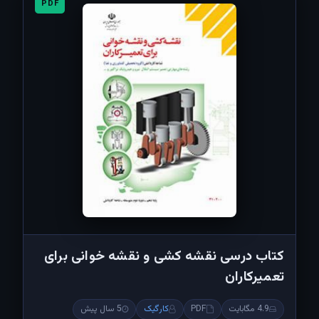
PDF
کتاب درسی نقشه کشی و نقشه خوانی برای
تعمیرکاران
4.9 مگابایت
PDF
کارگیک
5 سال پیش