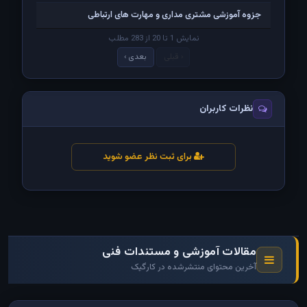
جزوه آموزشی مشتری مداری و مهارت های ارتباطی
نمایش 1 تا 20 از 283 مطلب
‹ قبلی
بعدی ›
نظرات کاربران
برای ثبت نظر عضو شوید
مقالات آموزشی و مستندات فنی
آخرین محتوای منتشرشده در کارگیک