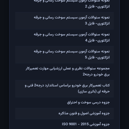
نمونه سئوالات آزمون سیستم سوخت رسانی و جرقه
انژکتوری- فایل 2
نمونه سئوالات آزمون سیستم سوخت رسانی و جرقه
انژکتوری- فایل 3
نمونه سئوالات آزمون سیستم سوخت رسانی و جرقه
انژکتوری- فایل 4
نمونه سئوالات آزمون سیستم سوخت رسانی و جرقه
انژکتوری- فایل 5
مجموعه سئوالات نظری و عملی ارزشیابی مهارت تعمیرکار
برق خودرو درجه2
کتاب تعمیرکار برق خودرو براساس استاندارد درجه2 فنی و
حرفه ای (باتری سازی)
جزوه درسی سوخت و احتراق
جزوه آموزشی اصول و فنون مذاکره
جزوه آموزشی ISO 9001 - 2015