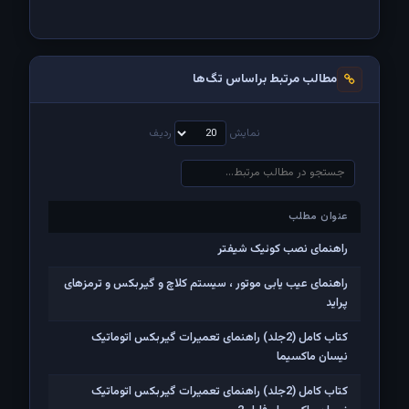
مطالب مرتبط براساس تگ‌ها
نمایش
ردیف
عنوان مطلب
عنوان مطلب
راهنمای نصب کوئیک شیفتر
راهنمای عیب یابی موتور ، سیستم کلاچ و گیربکس و ترمزهای
پراید
کتاب کامل (2جلد) راهنمای تعمیرات گیربکس اتوماتیک
نیسان ماکسیما
کتاب کامل (2جلد) راهنمای تعمیرات گیربکس اتوماتیک