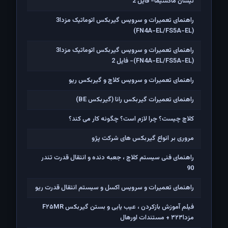
نیسان ماکسیما- فایل 2
راهنمای تعمیرات و سرویس گیربکس اتوماتیک مزدا3
(FN4A-EL/FS5A-EL)
راهنمای تعمیرات و سرویس گیربکس اتوماتیک مزدا3
(FN4A-EL/FS5A-EL)- فایل 2
راهنمای تعمیرات و سرویس کلاچ و گیربکس ریو
راهنمای تعمیرات گیربکس رانا (گیربکس BE)
کلاچ چیست؟ چرا لازم است؟ چگونه کار می کند؟
مروری بر انواع گیربکس های شرکت پژو
راهنمای فنی سیستم کلاچ ، جعبه دنده و انتقال قدرت تندر
90
راهنمای تعمیرات و سرویس اکسل و سیستم انتقال قدرت ریو
فیلم آموزش بازکردن ، عیب یابی و بستن گیربکس F۲۵MR
مزدا۳۲۳ + مستندات اورهال