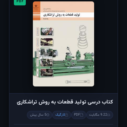
PDF
کتاب درسی تولید قطعات به روش تراشکاری
9.22 مگابایت
PDF
کارگیک
5 سال پیش