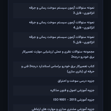
نمونه سئوالات آزمون سیستم سوخت رسانی و جرقه
انژکتوری- فایل 3
نمونه سئوالات آزمون سیستم سوخت رسانی و جرقه
انژکتوری- فایل 4
نمونه سئوالات آزمون سیستم سوخت رسانی و جرقه
انژکتوری- فایل 5
مجموعه سئوالات نظری و عملی ارزشیابی مهارت تعمیرکار
برق خودرو درجه2
کتاب تعمیرکار برق خودرو براساس استاندارد درجه2 فنی و
حرفه ای (باتری سازی)
جزوه درسی سوخت و احتراق
جزوه آموزشی اصول و فنون مذاکره
جزوه آموزشی ISO 9001 - 2015
جزوه آموزشی مشتری مداری و مهارت های ارتباطی