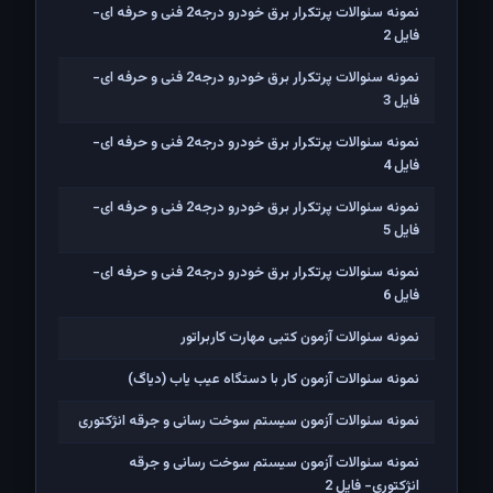
نمونه سئوالات پرتکرار برق خودرو درجه2 فنی و حرفه ای-
فایل 2
نمونه سئوالات پرتکرار برق خودرو درجه2 فنی و حرفه ای-
فایل 3
نمونه سئوالات پرتکرار برق خودرو درجه2 فنی و حرفه ای-
فایل 4
نمونه سئوالات پرتکرار برق خودرو درجه2 فنی و حرفه ای-
فایل 5
نمونه سئوالات پرتکرار برق خودرو درجه2 فنی و حرفه ای-
فایل 6
نمونه سئوالات آزمون کتبی مهارت کاربراتور
نمونه سئوالات آزمون کار با دستگاه عیب یاب (دیاگ)
نمونه سئوالات آزمون سیستم سوخت رسانی و جرقه انژکتوری
نمونه سئوالات آزمون سیستم سوخت رسانی و جرقه
انژکتوری- فایل 2