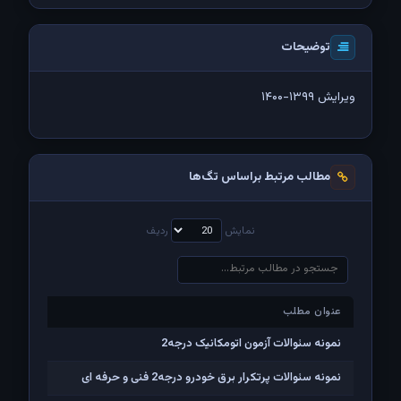
توضیحات
ویرایش ۱۳۹۹-۱۴۰۰
مطالب مرتبط براساس تگ‌ها
نمایش
ردیف
عنوان مطلب
عنوان مطلب
نمونه سئوالات آزمون اتومکانیک درجه2
نمونه سئوالات پرتکرار برق خودرو درجه2 فنی و حرفه ای