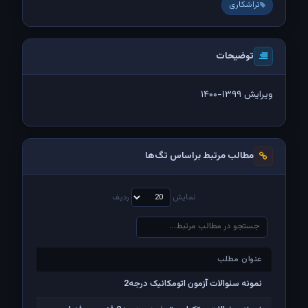
تراشکاری
توضیحات
ویرایش ۱۳۹۹-۱۴۰۰
مطالب مرتبط براساس تگ‌ها
نمایش
ردیف
عنوان مطلب
عنوان مطلب
نمونه سئوالات آزمون اتومکانیک درجه2