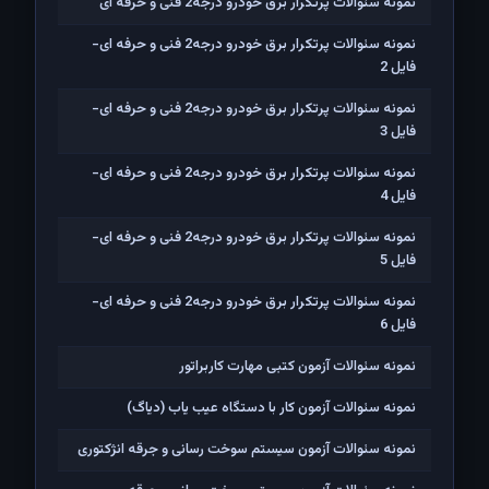
نمونه سئوالات پرتکرار برق خودرو درجه2 فنی و حرفه ای
نمونه سئوالات پرتکرار برق خودرو درجه2 فنی و حرفه ای-
فایل 2
نمونه سئوالات پرتکرار برق خودرو درجه2 فنی و حرفه ای-
فایل 3
نمونه سئوالات پرتکرار برق خودرو درجه2 فنی و حرفه ای-
فایل 4
نمونه سئوالات پرتکرار برق خودرو درجه2 فنی و حرفه ای-
فایل 5
نمونه سئوالات پرتکرار برق خودرو درجه2 فنی و حرفه ای-
فایل 6
نمونه سئوالات آزمون کتبی مهارت کاربراتور
نمونه سئوالات آزمون کار با دستگاه عیب یاب (دیاگ)
نمونه سئوالات آزمون سیستم سوخت رسانی و جرقه انژکتوری