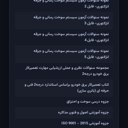
نمونه سئوالات آزمون سیستم سوخت رسانی و جرقه
انژکتوری- فایل 2
نمونه سئوالات آزمون سیستم سوخت رسانی و جرقه
انژکتوری- فایل 3
نمونه سئوالات آزمون سیستم سوخت رسانی و جرقه
انژکتوری- فایل 4
نمونه سئوالات آزمون سیستم سوخت رسانی و جرقه
انژکتوری- فایل 5
مجموعه سئوالات نظری و عملی ارزشیابی مهارت تعمیرکار
برق خودرو درجه2
کتاب تعمیرکار برق خودرو براساس استاندارد درجه2 فنی و
حرفه ای (باتری سازی)
جزوه درسی سوخت و احتراق
جزوه آموزشی اصول و فنون مذاکره
جزوه آموزشی ISO 9001 - 2015