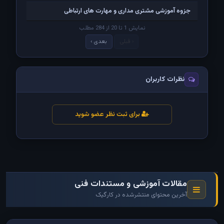
جزوه آموزشی مشتری مداری و مهارت های ارتباطی
نمایش 1 تا 20 از 284 مطلب
‹ قبلی
بعدی ›
نظرات کاربران
برای ثبت نظر عضو شوید
مقالات آموزشی و مستندات فنی
آخرین محتوای منتشرشده در کارگیک