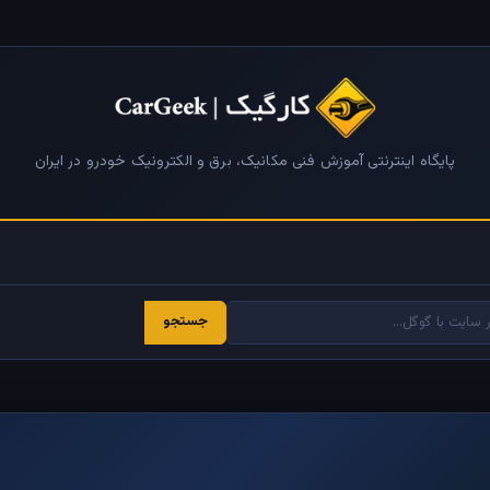
پایگاه اینترنتی آموزش فنی مکانیک، برق و الکترونیک خودرو در ایران
جستجو