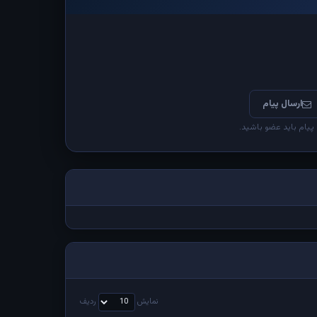
ارسال پیام
 پیام باید عضو باشید.
نمایش
ردیف