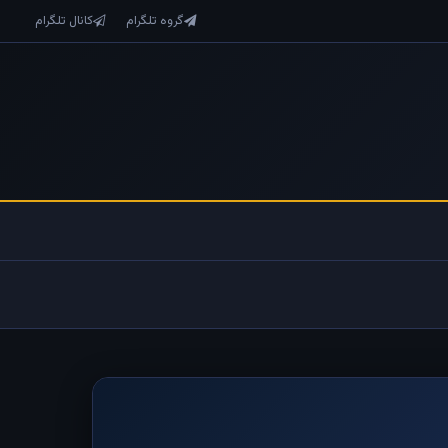
گروه تلگرام
کانال تلگرام