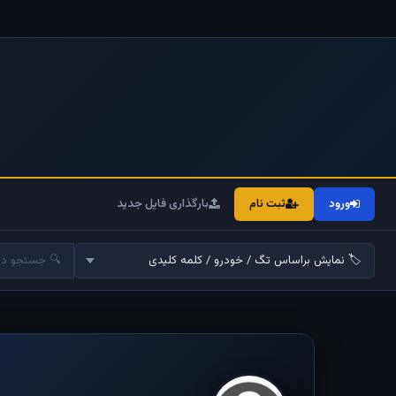
ورود
ثبت نام
بارگذاری فایل جدید