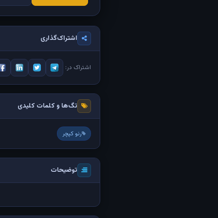
اشتراک‌گذاری
اشتراک در:
تگ‌ها و کلمات کلیدی
رنو کپچر
توضیحات