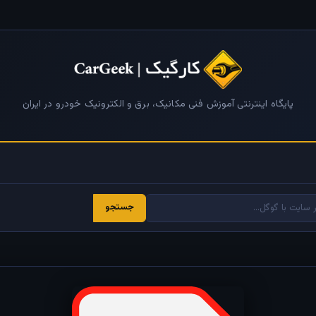
پایگاه اینترنتی آموزش فنی مکانیک، برق و الکترونیک خودرو در ایران
جستجو