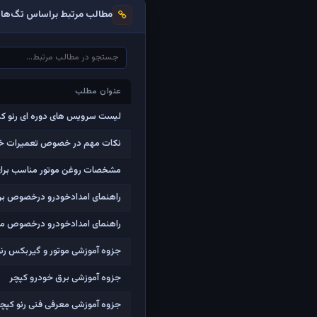
مطالب مرتبط براساس تگ‌ها
عنوان مطلب
عنوان مطلب
لیست سرویس های دوره ای رنو کپ
نکات مهم در خصوص تعمیرات خو
مشخصات روغن موتور مناسب برای 
راهنمای امدادخودرو درخصوص برق
راهنمای امدادخودرو درخصوص مکا
جزوه آموزشی موتور و گیربکس رنو
جزوه آموزشی برق خودرو کپچر
جزوه آموزشی معرفی فنی رنو کپچر