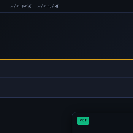
گروه تلگرام
کانال تلگرام
PDF