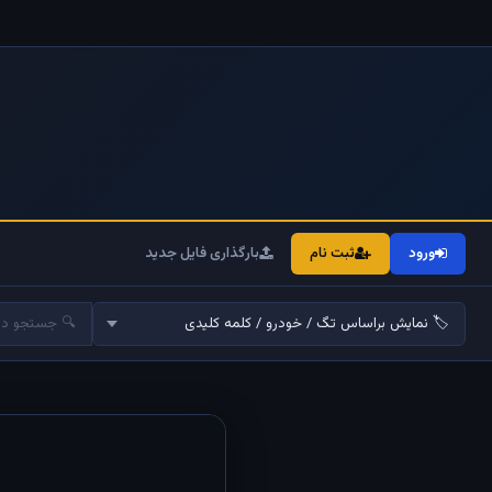
ورود
ثبت نام
بارگذاری فایل جدید