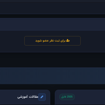
برای ثبت نظر عضو شوید
مقالات آموزشی
2505 فایل