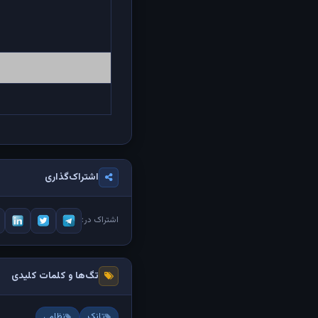
اشتراک‌گذاری
اشتراک در:
تگ‌ها و کلمات کلیدی
تانک
نظامی