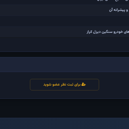
 پیشرانه آن
ی خودرو سنگین دیزل کراز
برای ثبت نظر عضو شوید