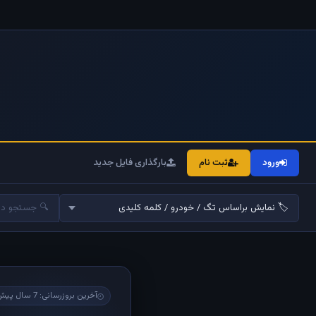
ورود
ثبت نام
بارگذاری فایل جدید
آخرین بروزرسانی: 7 سال پیش