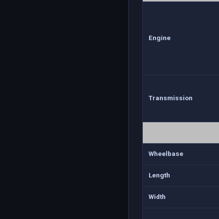
Engine
Transmission
Wheelbase
Length
Width