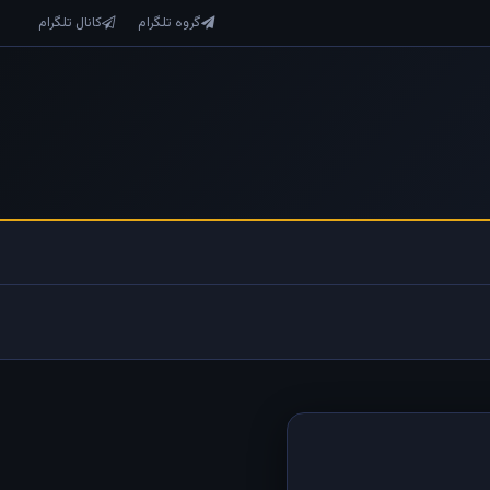
گروه تلگرام
کانال تلگرام