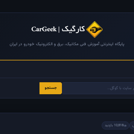
پایگاه اینترنتی آموزش فنی مکانیک، برق و الکترونیک خودرو در ایران
جستجو
10,818 بازدید