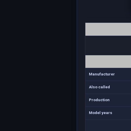
Manufacturer
Also called
Production
Model years