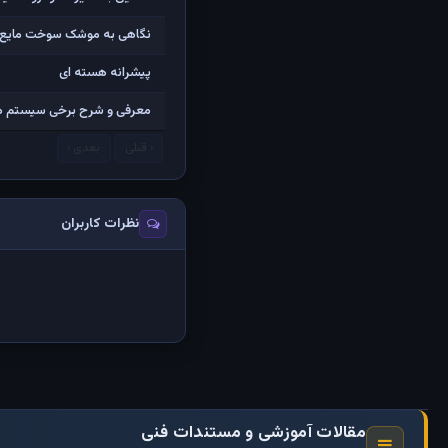
نگاهی به موشک سوخت مایع و
پیشرانه هسته ای
معرفی و شرح برخی سیستم ها
‹ قبلی
بعدی ›
نظرات کاربران
مقالات آموزشی و مستندات فنی