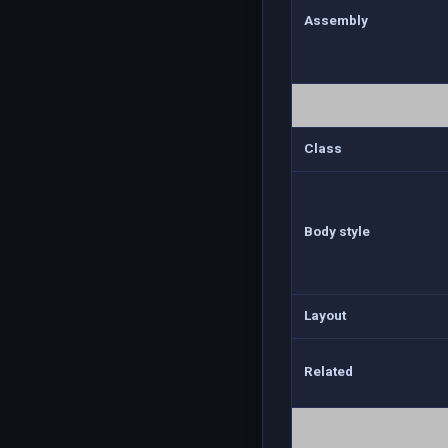
Assembly
Class
Body style
Layout
Related