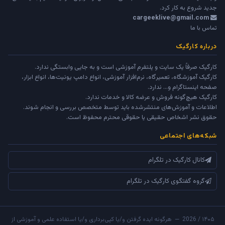
جدید شروع به کار کرد.
cargeeklive@gmail.com
تماس با ما
درباره کارگیک
کارگیک صرفاً یک سایت و پلتفرم آموزشی است و به جایی وابستگی ندارد.
کارگیک آموزشگاه، تعمیرگاه، نرم‌افزار آموزشی، انواع دامپ یونیت‌ها، انواع ابزار،
صفحه اینستاگرام و... ندارد.
کارگیک هیچ‌گونه فروش و عرضه کالا و خدمات ندارد.
اطلاعات و آموزش‌های منتشرشده باید توسط متخصص بررسی و انجام شوند.
حقوق نشر اشخاص حقیقی یا حقوقی محترم محفوظ است.
شبکه‌های اجتماعی
کانال کارگیک در تلگرام
گروه گفتگوی کارگیک در تلگرام
۱۴۰۵ / 2026 — هرگونه ایده گرفتن و/یا کپی‌برداری و/یا استفاده علمی و آموزشی از