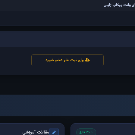
 وانت پیکاپ ژاپنی
برای ثبت نظر عضو شوید
مقالات آموزشی
2505 فایل