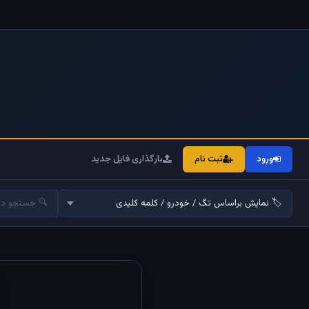
ورود
ثبت نام
بارگذاری فایل جدید