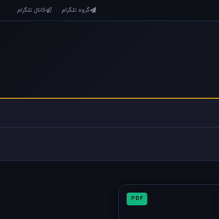
گروه تلگرام
کانال تلگرام
PDF