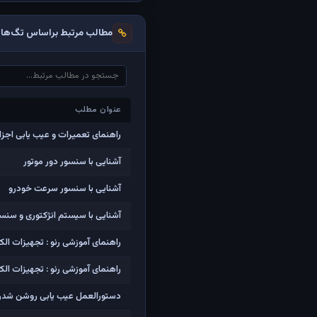
مطالب مرتبط براساس تگ‌ها
عنوان مطلب
عنوان مطلب
راهنمای تعمیرات و عیب یابی اجزا
آشنایی با سنسور دور موتور
آشنایی با سنسور سرعت خودرو
آشنایی با سیستم انژکتوری و سنس
راهنمای آموزشی رنو : تجهیزات ال
راهنمای آموزشی رنو : تجهیزات الک
دستورالعمل عیب یابی روشن شد