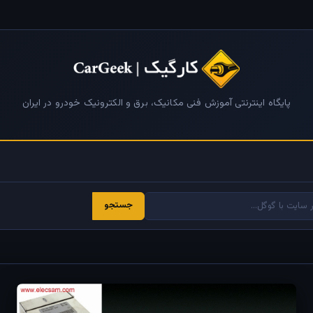
پایگاه اینترنتی آموزش فنی مکانیک، برق و الکترونیک خودرو در ایران
جستجو