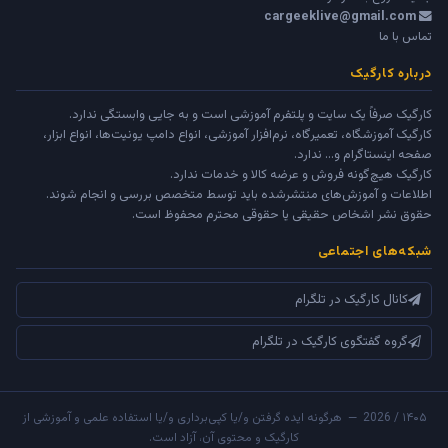
cargeeklive@gmail.com
تماس با ما
درباره کارگیک
کارگیک صرفاً یک سایت و پلتفرم آموزشی است و به جایی وابستگی ندارد.
کارگیک آموزشگاه، تعمیرگاه، نرم‌افزار آموزشی، انواع دامپ یونیت‌ها، انواع ابزار،
صفحه اینستاگرام و... ندارد.
کارگیک هیچ‌گونه فروش و عرضه کالا و خدمات ندارد.
اطلاعات و آموزش‌های منتشرشده باید توسط متخصص بررسی و انجام شوند.
حقوق نشر اشخاص حقیقی یا حقوقی محترم محفوظ است.
شبکه‌های اجتماعی
کانال کارگیک در تلگرام
گروه گفتگوی کارگیک در تلگرام
۱۴۰۵ / 2026 — هرگونه ایده گرفتن و/یا کپی‌برداری و/یا استفاده علمی و آموزشی از
کارگیک و محتوی آن، آزاد است.