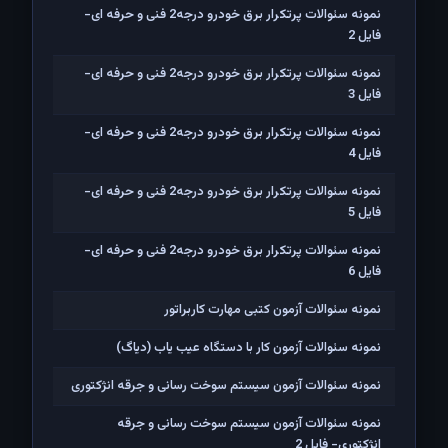
نمونه سئوالات پرتکرار برق خودرو درجه2 فنی و حرفه ای-
فایل 2
نمونه سئوالات پرتکرار برق خودرو درجه2 فنی و حرفه ای-
فایل 3
نمونه سئوالات پرتکرار برق خودرو درجه2 فنی و حرفه ای-
فایل 4
نمونه سئوالات پرتکرار برق خودرو درجه2 فنی و حرفه ای-
فایل 5
نمونه سئوالات پرتکرار برق خودرو درجه2 فنی و حرفه ای-
فایل 6
نمونه سئوالات آزمون کتبی مهارت کاربراتور
نمونه سئوالات آزمون کار با دستگاه عیب یاب (دیاگ)
نمونه سئوالات آزمون سیستم سوخت رسانی و جرقه انژکتوری
نمونه سئوالات آزمون سیستم سوخت رسانی و جرقه
انژکتوری- فایل 2