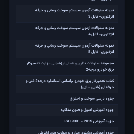
نمونه سئوالات آزمون سیستم سوخت رسانی و جرقه
انژکتوری- فایل 3
نمونه سئوالات آزمون سیستم سوخت رسانی و جرقه
انژکتوری- فایل 4
نمونه سئوالات آزمون سیستم سوخت رسانی و جرقه
انژکتوری- فایل 5
مجموعه سئوالات نظری و عملی ارزشیابی مهارت تعمیرکار
برق خودرو درجه2
کتاب تعمیرکار برق خودرو براساس استاندارد درجه2 فنی و
حرفه ای (باتری سازی)
جزوه درسی سوخت و احتراق
جزوه آموزشی اصول و فنون مذاکره
جزوه آموزشی ISO 9001 - 2015
جزوه آموزشی مشتری مداری و مهارت های ارتباطی