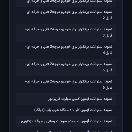
نمونه سئوالات پرتکرار برق خودرو درجه2 فنی و حرفه ای
نمونه سئوالات پرتکرار برق خودرو درجه2 فنی و حرفه ای-
فایل 2
نمونه سئوالات پرتکرار برق خودرو درجه2 فنی و حرفه ای-
فایل 3
نمونه سئوالات پرتکرار برق خودرو درجه2 فنی و حرفه ای-
فایل 4
نمونه سئوالات پرتکرار برق خودرو درجه2 فنی و حرفه ای-
فایل 5
نمونه سئوالات پرتکرار برق خودرو درجه2 فنی و حرفه ای-
فایل 6
نمونه سئوالات آزمون کتبی مهارت کاربراتور
نمونه سئوالات آزمون کار با دستگاه عیب یاب (دیاگ)
نمونه سئوالات آزمون سیستم سوخت رسانی و جرقه انژکتوری