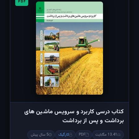
PDF
کتاب درسی کاربرد و سرویس ماشین های
برداشت و پس از برداشت
13.41 مگابایت
PDF
کارگیک
5 سال پیش