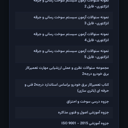
نمونه سئوالات آزمون سیستم سوخت رسانی و جرقه
انژکتوری- فایل 2
نمونه سئوالات آزمون سیستم سوخت رسانی و جرقه
انژکتوری- فایل 3
نمونه سئوالات آزمون سیستم سوخت رسانی و جرقه
انژکتوری- فایل 4
نمونه سئوالات آزمون سیستم سوخت رسانی و جرقه
انژکتوری- فایل 5
مجموعه سئوالات نظری و عملی ارزشیابی مهارت تعمیرکار
برق خودرو درجه2
کتاب تعمیرکار برق خودرو براساس استاندارد درجه2 فنی و
حرفه ای (باتری سازی)
جزوه درسی سوخت و احتراق
جزوه آموزشی اصول و فنون مذاکره
جزوه آموزشی ISO 9001 - 2015