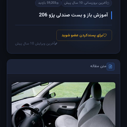
آخرین بروزرسانی: 10 سال پیش
59,203 بازدید
آموزش باز و بست صندلی پژو 206
برای پسندکردن عضو شوید
آخرین ویرایش 10 سال پیش
متن مقاله