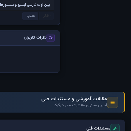
پین اوت فارسی ایسیو و سنسورهای
‹ قبلی
بعدی ›
نظرات کاربران
مقالات آموزشی و مستندات فنی
آخرین محتوای منتشرشده در کارگیک
مستندات فنی