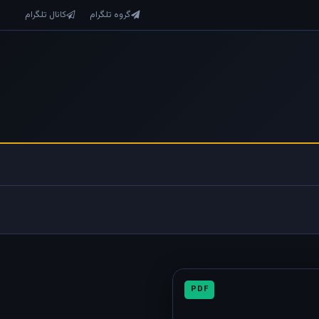
گروه تلگرام
کانال تلگرام
PDF