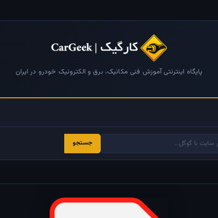
پایگاه اینترنتی آموزش فنی مکانیک، برق و الکترونیک خودرو در ایران
جستجو