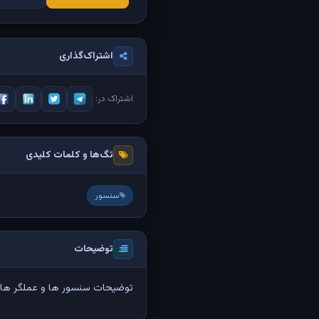
اشتراک‌گذاری
اشتراک در:
تگ‌ها و کلمات کلیدی
سنسور
توضیحات
توضیحات سنسور ها و عملگر های 