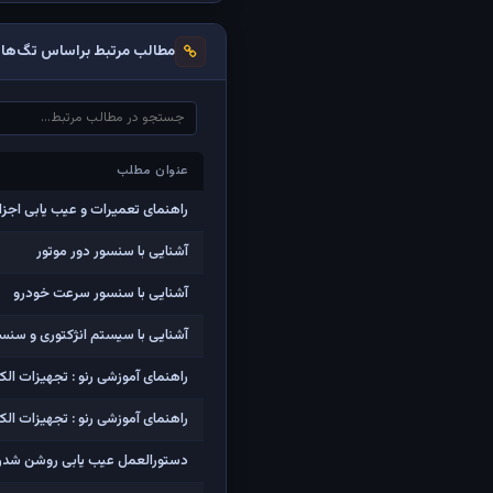
مطالب مرتبط براساس تگ‌ها
عنوان مطلب
عنوان مطلب
راهنمای تعمیرات و عیب یابی اجزا
آشنایی با سنسور دور موتور
آشنایی با سنسور سرعت خودرو
آشنایی با سیستم انژکتوری و سنس
راهنمای آموزشی رنو : تجهیزات ال
راهنمای آموزشی رنو : تجهیزات الک
دستورالعمل عیب یابی روشن شد