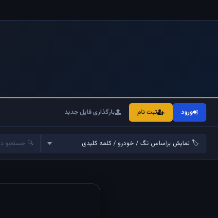
ورود
ثبت نام
بارگذاری فایل جدید