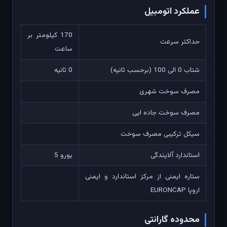
عملکرد اتومبیل
170 کیلومتر بر
حداکثر سرعت
ساعت
شتاب 0 الی 100 (برحسب ثانیه)
0 ثانیه
مصرف سوخت شهری
مصرف سوخت جاده ایی
سیکل ترکیبی مصرف سوخت
استاندارد آلایندگی
یورو 5
ستاره ایمنی از مرکز استاندارد و ایمنی
اروپا EURONCAP
محدوده گارانتی