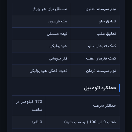
نوع سیستم تعلیق
مستقل برای هر چرخ
تعلیق جلو
مک فرسون
تعلیق عقب
نیمه مستقل
کمک فنرهای جلو
هیدرولیکی
کمک فنرهای عقب
فنر پیچشی
نوع سیستم فرمان
قدرت کمکی هیدرولیکی
عملکرد اتومبیل
170 کیلومتر بر
حداکثر سرعت
ساعت
شتاب 0 الی 100 (برحسب ثانیه)
0 ثانیه