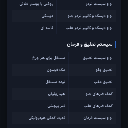
نوع سیستم ترمز
روغنی با بوستر خلائی
نوع دیسک و کالیبر ترمز جلو
دیسکی
نوع دیسک و کالیبر ترمز عقب
کاسه ای
سیستم تعلیق و فرمان
نوع سیستم تعلیق
مستقل برای هر چرخ
تعلیق جلو
مک فرسون
تعلیق عقب
نیمه مستقل
کمک فنرهای جلو
هیدرولیکی
کمک فنرهای عقب
فنر پیچشی
نوع سیستم فرمان
قدرت کمکی هیدرولیکی