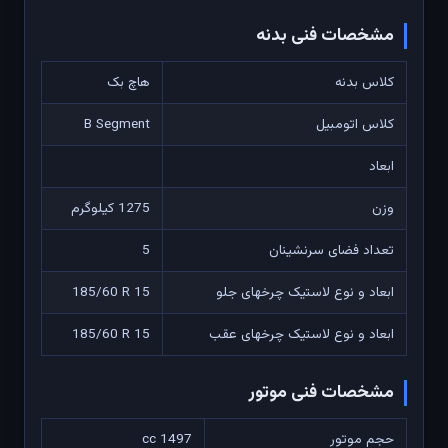
مشخصات فنی بدنه
کلاس بدنه
هاچ بک
کلاس اتومبیل
B Segment
ابعاد
وزن
1275 کیلوگرم
تعداد فضای سرنشینان
5
ابعاد و نوع لاستیک چرخهای جلو
185/60 R 15
ابعاد و نوع لاستیک چرخهای عقب
185/60 R 15
مشخصات فنی موتور
حجم موتور
1497 cc