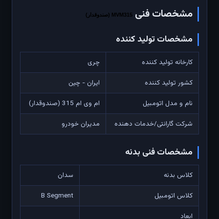
مشخصات فنی
MVM315 (صندوقدار)
مشخصات تولید کننده
کارخانه تولید کننده
چری
کشور تولید کننده
ایران - چین
نام و مدل اتومبیل
ام وی ام 315 (صندوقدار)
شرکت گارانتی/خدمات دهنده
مدیران خودرو
مشخصات فنی بدنه
کلاس بدنه
سدان
کلاس اتومبیل
B Segment
ابعاد