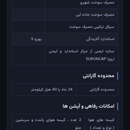
مصرف سوخت شهری
مصرف سوخت جاده ایی
سیکل ترکیبی مصرف سوخت
استاندارد آلایندگی
یورو 5
ستاره ایمنی از مرکز استاندارد و ایمنی
اروپا EURONCAP
محدوده گارانتی
محدوده گارانتی
24 ماه یا 40 هزار کیلومتر
امکانات رفاهی و آپشن ها
کیسه های هوا
2 عدد ، کیسه هوای راننده و سرنشین
( نوع و تعداد )
جلو