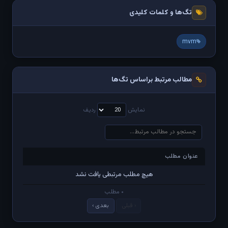
تگ‌ها و کلمات کلیدی
mvm
مطالب مرتبط براساس تگ‌ها
نمایش
ردیف
عنوان مطلب
عنوان مطلب
هیچ مطلب مرتبطی یافت نشد
۰ مطلب
‹ قبلی
بعدی ›