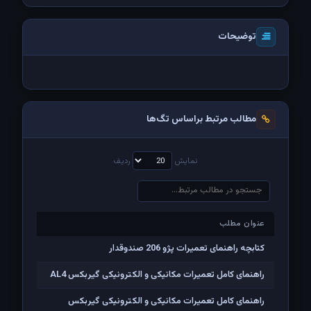
توضیحات
مطالب مرتبط براساس تگ‌ها
نمایش
ردیف
عنوان مطلب
عنوان مطلب
کتابچه راهنمای تعمیرات پژو 206 صندوقدار
راهنمای کامل تعمیرات مکانیکی و الکترونیکی گیربکس AL4
راهنمای کامل تعمیرات مکانیکی و الکترونیکی گیربکس