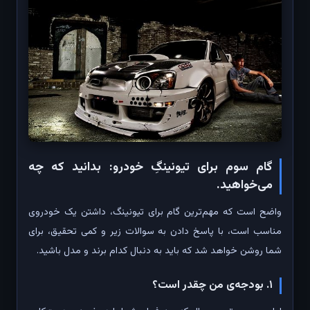
گام سوم برای تیونینگِ خودرو: بدانید که چه
می‌خواهید.
واضح است که مهم‌ترین گام برای تیونینگ، داشتن یک خودروی
مناسب است، با پاسخ دادن به سوالات زیر و کمی تحقیق، برای
شما روشن خواهد شد که باید به دنبال کدام برند و مدل باشید.
۱. بودجه‌ی من چقدر است؟