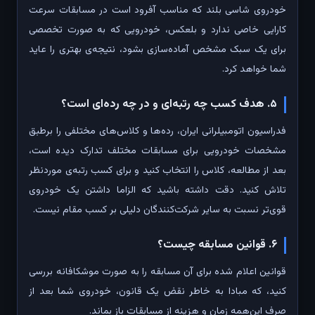
خودروی شاسی بلند که مناسب آفرود است در مسابقات سرعت
کارایی خاصی ندارد و بلعکس، خودرویی که به صورت تخصصی
برای یک سبک مشخص آماده‌سازی بشود، نتیجه‌ی بهتری را عاید
شما خواهد کرد.
۵. هدف کسب چه رتبه‌ای و در چه رده‌ای است؟
فدراسیون اتومبیلرانی ایران، رده‌ها و کلاس‌های مختلفی را برطبق
مشخصات خودرویی برای مسابقات مختلف تدارک دیده است،
بعد از مطالعه، کلاس را انتخاب کنید و برای کسب رتبه‌ی موردنظر
تلاش کنید. دقت داشته باشید که الزاما داشتن یک خودروی
قوی‌تر نسبت به سایر شرکت‌کنندگان دلیلی بر کسب مقام نیست.
۶. قوانین مسابقه چیست؟
قوانین اعلام شده برای آن مسابقه را به صورت موشکافانه بررسی
کنید، که مبادا به خاطر نقض یک قانون، خودروی شما بعد از
صرف این‌همه زمان و هزینه از مسابقات باز بماند.