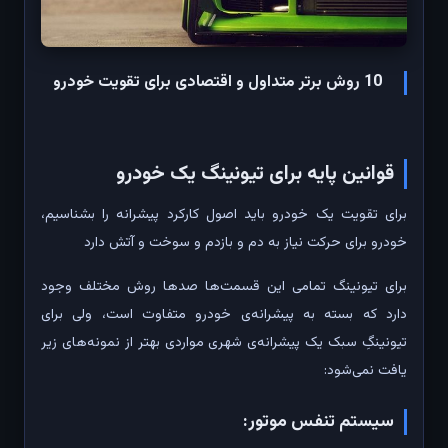
10 روش برتر متداول و اقتصادی برای تقویت خودرو
قوانین پایه برای تیونینگ یک خودرو
برای تقویت یک خودرو باید اصول کارکرد پیشرانه را بشناسیم،
خودرو برای حرکت نیاز به دم و بازدم و سوخت و آتش دارد
برای تیونینگ تمامی این قسمت‌ها صدها روش مختلف وجود
دارد که بسته به پیشرانه‌ی خودرو متفاوت است، ولی برای
تیونینگِ سبک یک پیشرانه‌ی شهری مواردی بهتر از نمونه‌های زیر
یافت نمی‌شود:
سیستم تنفس موتور: