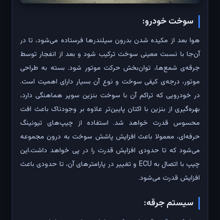
سوخت خودرو:
هوا بعد از مکیده شدن بدرون سیلندر‌ها فرستاده می‌شود، تا در
آن‌جا با نسبت معینی سوخت ترکیب شود و بعد از انفجار توسط
جرقه‌ی شمع‌ها، توان‌بخش حرکت موتور شود. بسته به طراحی
موتور، درجه‌ی کیفی سوخت و نوع آن بسیار دارای اهمیت است.
در خودرویی که تراکم آن با سوخت بنزین سوپر هماهنگی دارد،
بهره‌گیری از بنزین با اکتان پایین‌تر علاوه بر وجودناک باعث افت
محسوس قدرت خواهد شد. استفاده از چیپ‌های تیونینگ
حرفه‌ای، معمولا باعث افزایش پاشش سوخت به درون مجموعه
می‌شود که تا حدودی افزایش قدرت را در پی خواهد داشت.این
چیپ با اتصال به ECU و تغییر در پارامتر‌های آن، تا حدودی باعث
افزایش قدرت می‌شود.
سیستم جرقه: