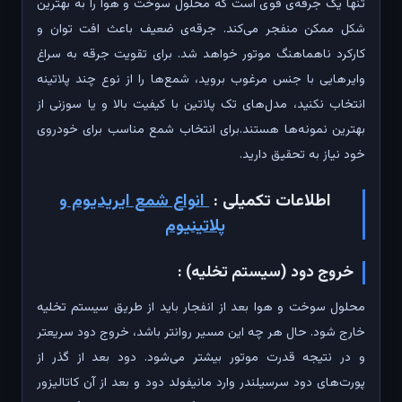
تنها یک جرقه‌ی قوی است که محلول سوخت و هوا را به بهترین
شکل ممکن منفجر می‌کند. جرقه‌ی ضعیف باعث افت توان و
کارکرد ناهماهنگ موتور خواهد شد. برای تقویت جرقه به سراغ
وایر‌هایی با جنس مرغوب بروید، شمع‌ها را از نوع چند پلاتینه
انتخاب نکنید، مدل‌های تک پلاتین با کیفیت بالا و یا سوزنی از
بهترین‌ نمونه‌ها هستند.برای انتخاب شمع مناسب برای خودروی
خود نیاز به تحقیق دارید.
اطلاعات تکمیلی :
انواع شمع ایریدیوم و
پلاتینیوم
خروج دود (سیستم تخلیه) :
محلول سوخت و هوا بعد از انفجار باید از طریق سیستم تخلیه
خارج شود. حال هر چه این مسیر روانتر باشد، خروج دود سریعتر
و در نتیجه قدرت موتور بیشتر می‌شود. دود بعد از گذر از
پورت‌های دود سرسیلندر وارد مانیفولد دود و بعد از آن کاتالیزور