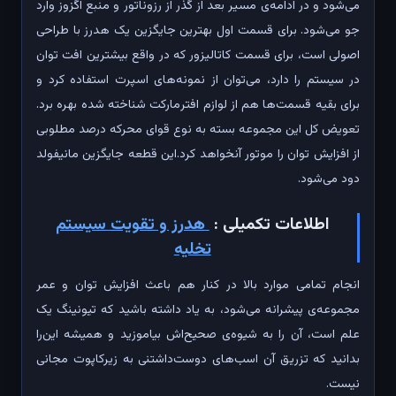
می‌شود و در ادامه‌ی مسیر بعد از گذر از رزوناتور و منبع اگزوز وارد
جو می‌شود. برای قسمت اول بهترین جایگزین یک هدرز با طراحی
اصولی است، برای قسمت کاتالیزور که در واقع بیشترین افت توان
در سیستم را دارد، می‌توان از نمونه‌های اسپرت استفاده کرد و
برای بقیه قسمت‌ها هم از لوازم افتر‌مارکت شناخته شده بهره برد.
تعویض کل این مجموعه بسته به نوع قوای محرکه درصد مطلوبی
از افزایش توان را موتور آنخواهد کرد.این قطعه جایگزین مانیفولد
دود می‌شود.
اطلاعات تکمیلی :
هدرز و تقویت سیستم
تخلیه
انجام تمامی موارد بالا در کنار هم باعث افزایش توان و عمر
مجموعه‌ی پیشرانه می‌شود، به یاد داشته باشید که تیونینگ یک
علم است، آن را به شیوه‌ی صحیح‌اش بیاموزید و همیشه این‌را
بدانید که تزریق آن اسب‌های دوست‌داشتنی به زیرکاپوت مجانی
نیست.