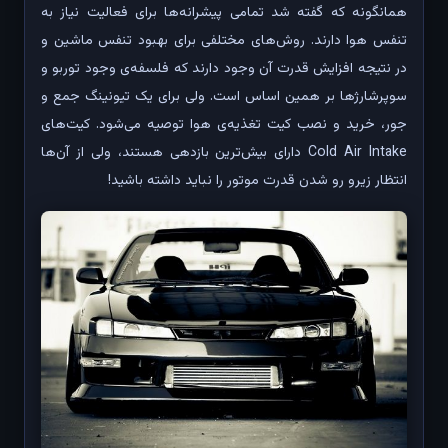
همانگونه که گفته شد تمامی پیشرانه‌ها برای فعالیت نیاز به
تنفس هوا دارند. روش‌های مختلفی برای بهبود تنفس ماشین و
در نتیجه افزایش قدرت آن وجود دارند که فلسفه‌ی وجود توربو و
سوپرشار‌ژها بر همین اساس است. ولی برای یک تیونینگ جمع و
جور، خرید و نصب کیت تغذیه‌ی هوا توصیه می‌شود. کیت‌های
Cold Air Intake دارای بیش‌ترین بازدهی هستند، ولی از آن‌ها
انتظار زیرو رو شدن قدرت موتور را نباید داشته باشید!