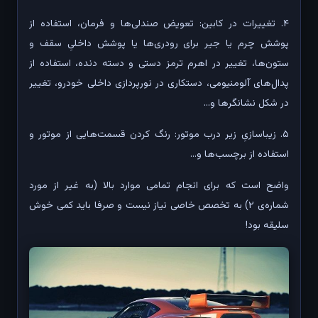
۴. تغییرات در کابین: تعویض صندلی‌‌ها و فرمان، استفاده از
پوشش چرم یا جیر برای رودری‌ها یا پوشش داخلیِ سقف و
ستون‌ها، تغییر در اهرم ترمز دستی و دسته دنده، استفاده از
پدال‌های آلومنیومی، دستکاری در نورپردازی داخلی خودرو، تغییر
در شکل نشانگرها و...
۵. زیباسازیِ زیر درب موتور: رنگ کردن قسمت‌هایی از موتور و
استفاده از برچسب‌ها و...
واضح است که برای انجام تمامی موارد بالا (به غیر از مورد
شماره‌ی ۲) به تخصص خاصی نیاز نیست و صرفا باید کمی خوش
سلیقه بود!