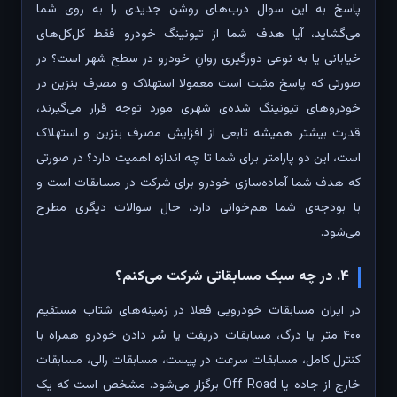
پاسخ به این سوال درب‌های روشن جدیدی را به روی شما
می‌گشاید، آیا هدف شما از تیونینگ خودرو فقط کل‌کل‌های
خیابانی یا به نوعی دورگیری روانِ خودرو در سطح شهر است؟ در
صورتی که پاسخ مثبت است معمولا استهلاک و مصرف بنزین در
خودروهای تیونینگ شده‌ی شهری مورد توجه قرار می‌گیرند،
قدرت بیشتر همیشه تابعی از افزایش مصرف بنزین و استهلاک
است، این دو پارامتر برای شما تا چه اندازه اهمیت دارد؟ در صورتی
که هدف شما آماده‌سازی خودرو برای شرکت در مسابقات است و
با بودجه‌ی شما هم‌خوانی دارد، حال سوالات دیگری مطرح
می‌شود.
۴. در چه سبک مسابقاتی شرکت می‌کنم؟
در ایران مسابقات خودرویی فعلا در زمینه‌های شتاب مستقیم
۴۰۰ متر یا درگ، مسابقات دریفت یا سُر دادن خودرو همراه با
کنترل کامل، مسابقات سرعت در پیست، مسابقات رالی، مسابقات
خارج از جاده یا Off Road برگزار می‌شود. مشخص است که یک