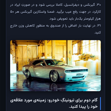
۳۰. گیربکس و دیفرانسیل، کاملا بررسی شود و در صورتِ ایراد در
کارکرد، در جهت رفع عیب برآیید. ضمنا واسکازین گیربکس هر ۵۰
هزار کیلومتر یک‌بار باید تعویض شود.
۳۱. در نهایت بار اضافی را از صندوق به منظورِ کاهش وزن خارج
کنید.
گام دوم برای تیونینگِ خودرو: زمینه‌ی مورد علاقه‌ی
خود را پیدا کنید.