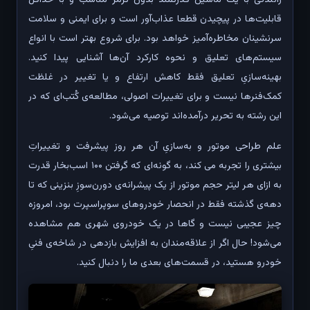
قابلیت‌ها در پیچیدن قطعا عذاب‌آور است و برای ایمنی و سلامت
سرنشینان مخاطره‌آمیز خواهد بود. برای شروع بهتر است با انواع
سیستم‌های تعلیق و نحوه کارکرد آن‌ها آشنایی پیدا کنید.
بهینه‌سازیِ تعلیق فقط کاهش ارتفاع و یا تغییر در غلظت
کمک‌فنرها نیست و برای تغییرات اصولی، مطالعه‌ی کُتب‌ای که در
این رشته به تحریر درآمده‌اند توصیه می‌شود.
علم طراحی موتور و به‌سازیِ آن هر روز پیشرفت و تغییراتِ
بیشتری را تجربه می کند، به گونه‌ای که گرفتن ۱۰۰ اسب‌بخار قدرت
به ازای هر لیتر حجم موتور از یک پیشرانه‌ی دورن‌سوزِ بنزینی که تا
دهه‌ی گذشته فقط در انحصار خودروهای سوپراسپرت بود، امروزه
چیز عجیبی نیست و گاها در یک خودروی شهری هم مشاهده
می‌شود! حال اگر از علاقه‌مندان به افزایش بازدهی در شاخه‌ی فنیِ
خودرو هستید، در قسمت‌های بعدی ما را دنبال کنید.