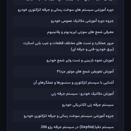
دوره آموزشی سیستم های سوخت رسانی و جرقه انژکتوری خودرو
جزوه دوره آموزشی مکانیک عمومی خودرو
معرفی شمع های سوزنی ایریدیوم و پلاتینیوم
مرور عملکرد و تست های مختلف قطعات و عیب یابی استارت
(برق خودرو-فنی و حرفه ای)
آموزش نحوه بازبینی و تست وایر شمع خودرو
آموزش تعویض شمع های موتور مزدا۳
آشنایی با سیستم انژکتوری و سنسورها و عملگرهای آن
آموزش مکانیک خودرو : سیستم جرقه زنی
سیستم جرقه زنی الکتریکی خودرو
جزوه آموزشی سیستم سوخت رسانی و جرقه انژکتوری خودرو
سیستم دفیا (Dephia) در سیستم جرقه پژو 206