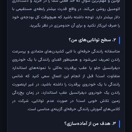
اولین و مهم‌ترین سوال که حد فعلی شما را در خرید و دست‌کاری
اتومبیل روشن می‌کند. در واقع قدرت بیشتر رابطه‌ی مستقیمی با
دلار بیشتر دارد. توجه داشته باشید که هیچوقت کل بودجه‌ی خود
را صرف این‌کار نکنید و برای آن حد‌و‌مرزی در نظر بگیرید.
۲. سطح توانایی‌های من؟
متاسفانه رانندگی حرفه‌ای با لایی کشیدن‌های متمادی و پرسرعت
راندن تعریف نمی‌شود و همینطور الفبای رانندگی با یک خودروی
دیفرانسیل جلو یا عقب پرقدرت به‌کلی با نمونه‌های استاندارد
متفاوت است! قبل از انجام این اعمال سعی کنید که شانس
رانندگی با یک خودروی پرقدرت را داشته باشید، در غیر اینصورت
راندن یک خودروی دیفرانسیل عقبِ استاندارد، در زمان یخ‌زدگی
زمین تلاش خوبی است! در صورت عدم توانایی، شرکت در
کلاس‌های آموزش رانندگی حرفه‌ای گزینه‌ی مناسبی است.
۳. هدف من از آماده‌سازی؟