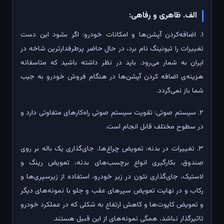
الف. ظاهری و رفاهی:
۱. اضافه‌کردن آپشن‌ها و امکانات خودرو: اگر بشود این دست
تغییرات را تیونینگ نام برد، در حال حاضر پرطرفدارترین شاخه در
ایران به شمار می‌رود. باید در نظر داشته باشید که متاسفانه
هزینه‌ی اضافه کردن آپشن‌ها در هنگام فروش خودرو به جیب
شما باز نمی‌گردد.
۲. سیستم صوتی: تقویت سیستم صوتی راه‌کارهای متفاوتی دارد و
در سطوح مختلف قابل انجام است.
۳. تغییرات در بدنه: تعویض چراغ‌ها، جای‌گذاری یک باله بر روی
صندوق، بکارگیری انواع برچسب‌های بدنه، تعویض رینگ و
لاستیک، جای‌گذاری نئون در زیر خودرو، استفاده از زیرسپری‌ها و
رکاب و در نهایت تعویض سپرهای عقب و جلو با نمونه‌های دیگر
و تعویض کاپوت‌ها و کاهش ارتفاع به شکلی که در عملکرد خودرو
تاثیرگذار نباشد، همگی نمونه‌های از این قبیل هستند.