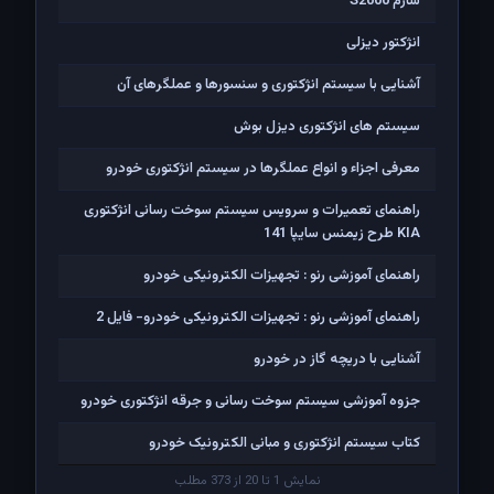
ساژم S2000
انژکتور دیزلی
آشنایی با سیستم انژکتوری و سنسورها و عملگرهای آن
سیستم های انژکتوری دیزل بوش
معرفی اجزاء و انواع عملگرها در سیستم انژکتوری خودرو
راهنمای تعمیرات و سرویس سیستم سوخت رسانی انژکتوری
KIA طرح زیمنس سایپا 141
راهنمای آموزشی رنو : تجهیزات الکترونیکی خودرو
راهنمای آموزشی رنو : تجهیزات الکترونیکی خودرو- فایل 2
آشنایی با دریچه گاز در خودرو
جزوه آموزشی سیستم سوخت رسانی و جرقه انژکتوری خودرو
کتاب سیستم انژکتوری و مبانی الکترونیک خودرو
نمایش 1 تا 20 از 373 مطلب