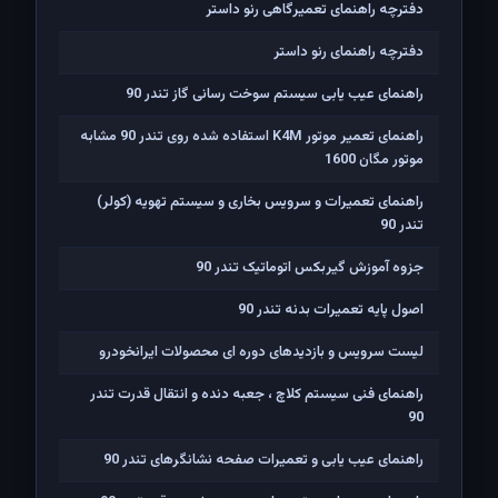
دفترچه راهنمای تعمیرگاهی رنو داستر
دفترچه راهنمای رنو داستر
راهنمای عیب یابی سیستم سوخت رسانی گاز تندر 90
راهنمای تعمیر موتور K4M استفاده شده روی تندر 90 مشابه
موتور مگان 1600
راهنمای تعمیرات و سرویس بخاری و سیستم تهویه (کولر)
تندر 90
جزوه آموزش گیربکس اتوماتیک تندر 90
اصول پایه تعمیرات بدنه تندر 90
لیست سرویس و بازدیدهای دوره ای محصولات ایرانخودرو
راهنمای فنی سیستم کلاچ ، جعبه دنده و انتقال قدرت تندر
90
راهنمای عیب یابی و تعمیرات صفحه نشانگرهای تندر 90