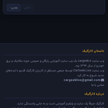
‹ قبلی
بعدی ›
داستان کارگیک
وب سایت cargeek.ir یک وب سایت آموزشی رایگان و عمومی حوزه مکانیک و برق
خودرو از سال ۱۳۹۴ بود.
وب سایت
CarGeek.Live
توسط جمعی مستقل از کاربران کارگیک قدیم با ایده‌های
جدید شروع به کار کرد.
cargeeklive@gmail.com
تماس با ما
درباره کارگیک
کارگیک صرفاً یک سایت و پلتفرم آموزشی است و به جایی وابستگی ندارد.