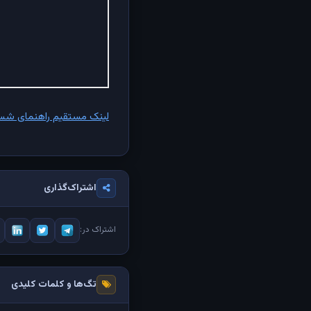
لینک مستقیم راهنمای شستشوی اس
اشتراک‌گذاری
اشتراک در:
تگ‌ها و کلمات کلیدی