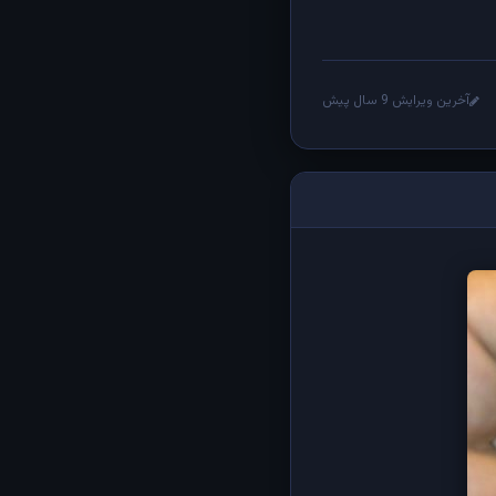
آخرین ویرایش 9 سال پیش