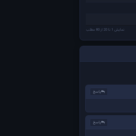
نمایش 1 تا 20 از 80 مطلب
پاسخ
پاسخ