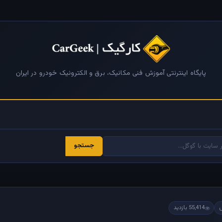
پایگاه اینترنتی آموزش فنی مکانیک، برق و الکترونیک خودرو در ایران
جستجو
55,414 بازدید