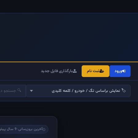
ورود
ثبت نام
بارگذاری فایل جدید
آخرین بروزرسانی: 9 سال پیش