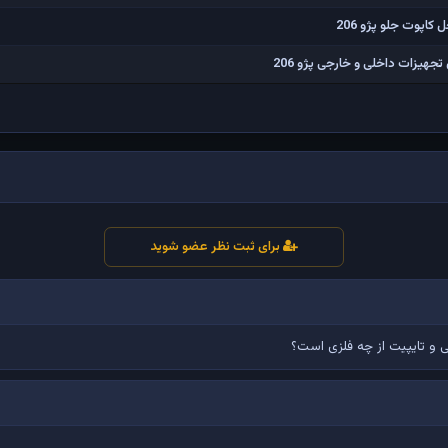
پوت جلو پژو 206
جهیزات داخلی و خارجی پژو 206
برای ثبت نظر عضو شوید
 و تایپیت از چه فلزی است؟