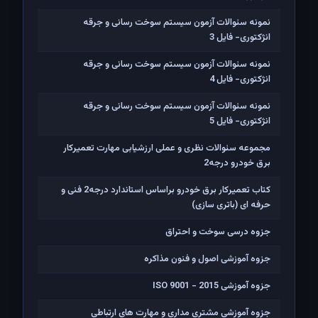
نمونه سئوالات آزمون سیستم سوخت رسانی و جرقه
انژکتوری- فایل 3
نمونه سئوالات آزمون سیستم سوخت رسانی و جرقه
انژکتوری- فایل 4
نمونه سئوالات آزمون سیستم سوخت رسانی و جرقه
انژکتوری- فایل 5
مجموعه سئوالات نظری و عملی ارزشیابی مهارت تعمیرکار
برق خودرو درجه2
کتاب تعمیرکار برق خودرو براساس استاندارد درجه2 فنی و
حرفه ای (باتری سازی)
جزوه درسی سوخت و احتراق
جزوه آموزشی اصول و فنون مذاکره
جزوه آموزشی ISO 9001 - 2015
جزوه آموزشی مشتری مداری و مهارت های ارتباطی