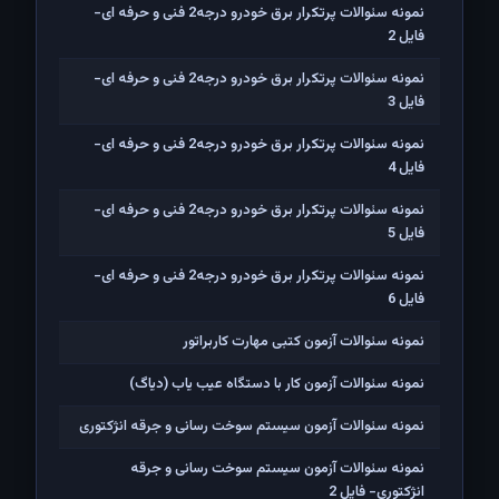
نمونه سئوالات پرتکرار برق خودرو درجه2 فنی و حرفه ای-
فایل 2
نمونه سئوالات پرتکرار برق خودرو درجه2 فنی و حرفه ای-
فایل 3
نمونه سئوالات پرتکرار برق خودرو درجه2 فنی و حرفه ای-
فایل 4
نمونه سئوالات پرتکرار برق خودرو درجه2 فنی و حرفه ای-
فایل 5
نمونه سئوالات پرتکرار برق خودرو درجه2 فنی و حرفه ای-
فایل 6
نمونه سئوالات آزمون کتبی مهارت کاربراتور
نمونه سئوالات آزمون کار با دستگاه عیب یاب (دیاگ)
نمونه سئوالات آزمون سیستم سوخت رسانی و جرقه انژکتوری
نمونه سئوالات آزمون سیستم سوخت رسانی و جرقه
انژکتوری- فایل 2