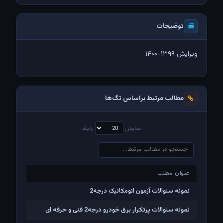
توضیحات
ویرایش ۱۳۹۹-۱۴۰۰
مطالب مرتبط براساس تگ‌ها
نمایش
ردیف
عنوان مطلب
عنوان مطلب
نمونه سئوالات آزمون اتومکانیک درجه2
نمونه سئوالات پرتکرار برق خودرو درجه2 فنی و حرفه ای