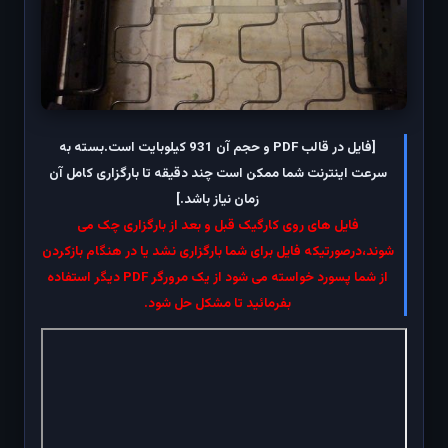
[فایل در قالب PDF و حجم آن 931 کیلوبایت است.بسته به
سرعت اینترنت شما ممکن است چند دقیقه تا بارگزاری کامل آن
زمان نیاز باشد.]
فایل های روی کارگیک قبل و بعد از بارگزاری چک می
شوند،درصورتیکه فایل برای شما بارگزاری نشد یا در هنگام بازکردن
از شما پسورد خواسته می شود از یک مرورگر PDF دیگر استفاده
بفرمائید تا مشکل حل شود.