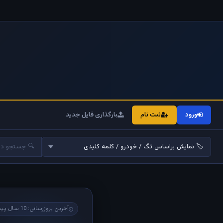
ورود
ثبت نام
بارگذاری فایل جدید
آخرین بروزرسانی: 10 سال پیش