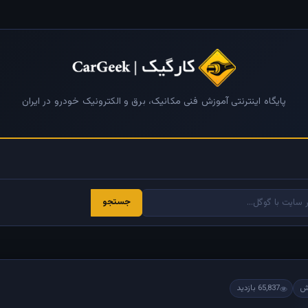
پایگاه اینترنتی آموزش فنی مکانیک، برق و الکترونیک خودرو در ایران
جستجو
65,837 بازدید