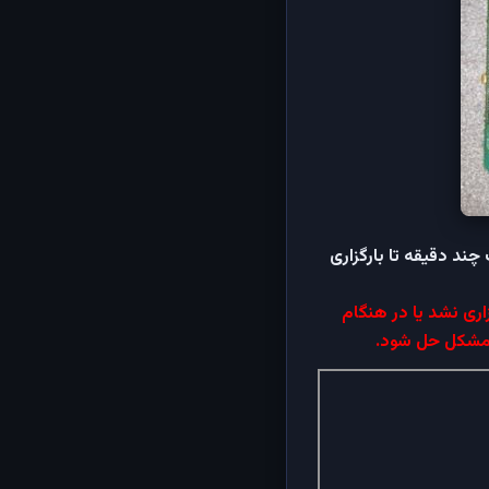
کن است چند دقیقه تا بارگزاری
اری نشد یا در هنگام