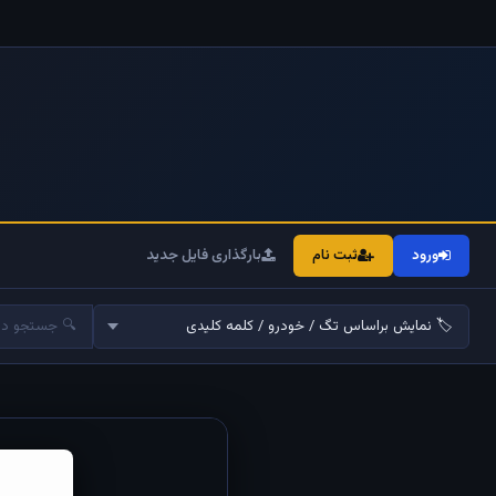
ورود
ثبت نام
بارگذاری فایل جدید