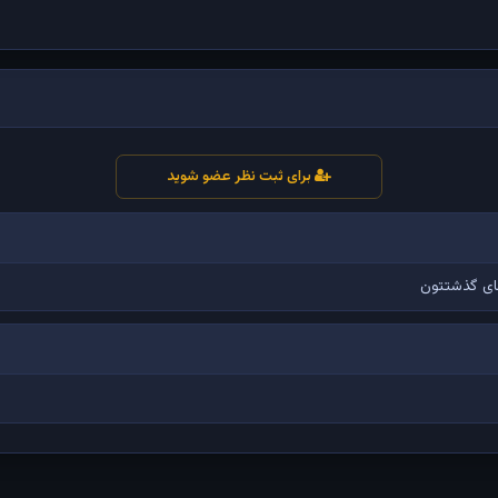
برای ثبت نظر عضو شوید
ای گذشتتون