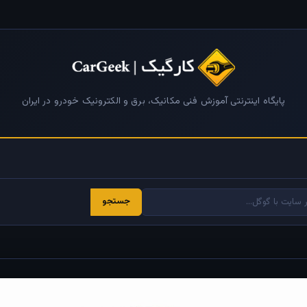
پایگاه اینترنتی آموزش فنی مکانیک، برق و الکترونیک خودرو در ایران
جستجو