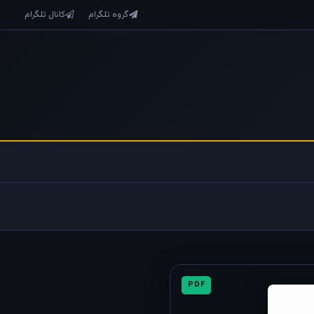
گروه تلگرام
کانال تلگرام
PDF