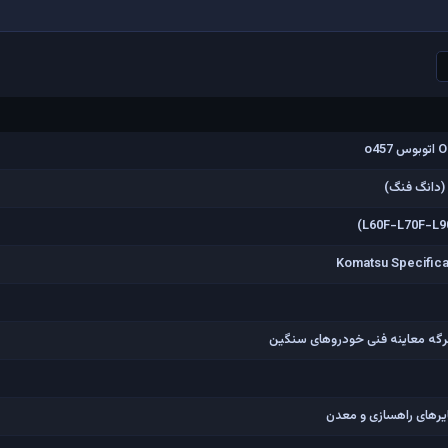
(دانگ فنگ)
Komatsu Specifica
برگه معاینه فنی خودروهای سنگین
یرهای راهسازی و معدن