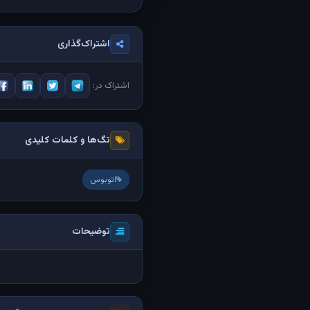
اشتراک‌گذاری
اشتراک در:
تگ‌ها و کلمات کلیدی
اتوبوس
توضیحات