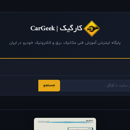
پایگاه اینترنتی آموزش فنی مکانیک، برق و الکترونیک خودرو در ایران
جستجو