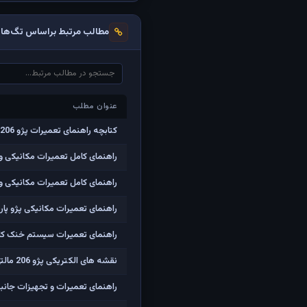
مطالب مرتبط براساس تگ‌ها
عنوان مطلب
عنوان مطلب
کتابچه راهنمای تعمیرات پژو 206 صندوقدار
راهنمای کامل تعمیرات مکانیکی و ا
راهنمای کامل تعمیرات مکانیکی و الکتر
راهنمای تعمیرات مکانیکی پژو پارس با موتور TU5 (مشابه SLX
راهنمای تعمیرات سیستم خنک کاری،م
نقشه های الکتریکی پژو 206 مالتی پلکس فرانسوی
راهنمای تعمیرات و تجهیزات جانبی ا