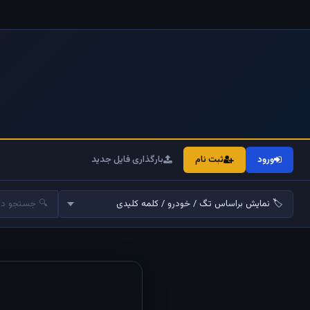
ورود
ثبت نام
بارگذاری فایل جدید