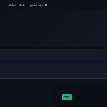
گروه تلگرام
کانال تلگرام
PDF