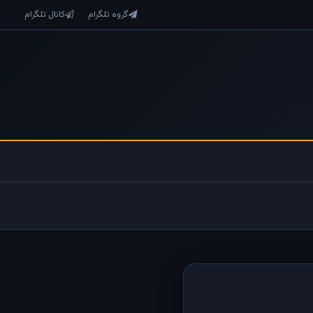
گروه تلگرام
کانال تلگرام