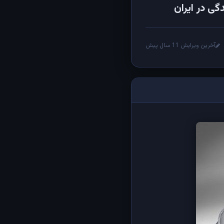
آخرین ویرایش 11 سال پیش