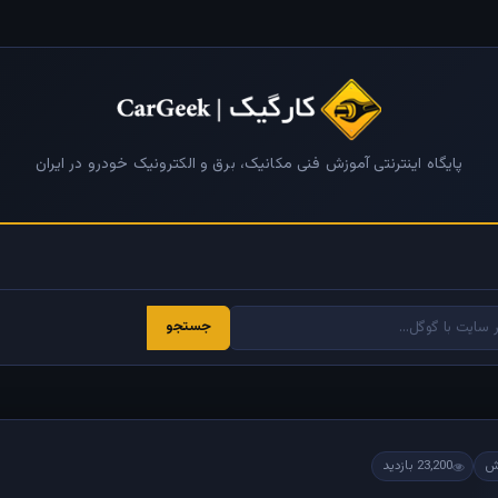
پایگاه اینترنتی آموزش فنی مکانیک، برق و الکترونیک خودرو در ایران
جستجو
23,200 بازدید