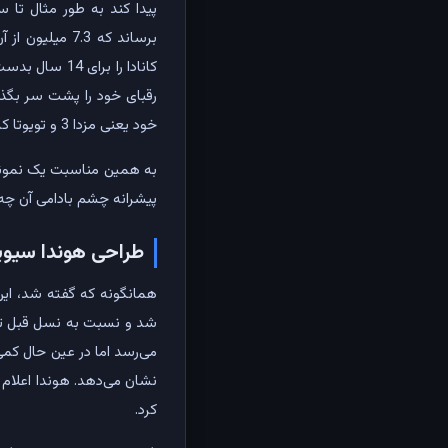
کانادا را بر
رقبای خود را پشت سر بگذار
خود یعنی مزدا 3 و تویوتا کرولا انداخته است.
پیشرانه چشم بادامی آن چه 
طراحی هوندا سیو
شد و نسبت به نسل قبل تغی
می‌رسد اما در عین حال کم
نشان می‌دهد. هوندا اعلام ک
کرد.