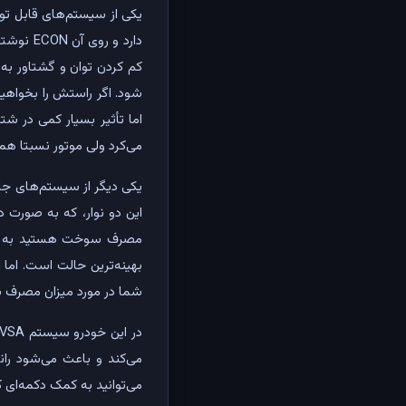
یکی از سیستم‌های قابل ت
شود. اگر راستش را بخواهید 
اما تأثیر بسیار کمی در ش
می‌کرد ولی موتور نسبتا همان
یکی دیگر از سیستم‌های جال
این دو نوار، که به صورت د
مصرف سوخت هستید به رنگ
بهینه‌ترین حالت است. اما ا
شما در مورد میزان مصرف
می‌کند و باعث می‌شود رانن
می‌توانید به کمک دکمه‌ای