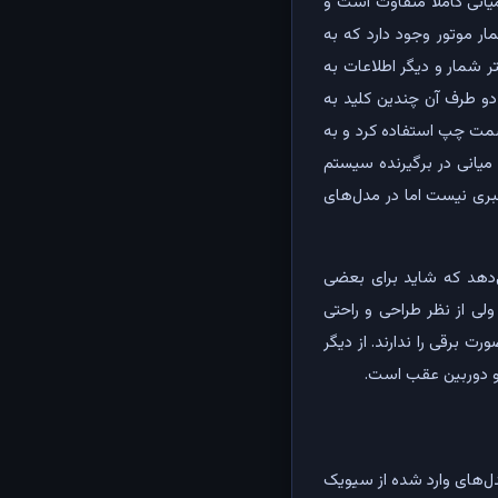
یانی کاملا متفاوت است و
ر موتور وجود دارد که به
ر شمار و دیگر اطلاعات به
و طرف آن چندین کلید به
سمت چپ استفاده کرد و به
میانی در برگیرنده سیستم
ری نیست اما در مدل‌های
ده نمی‌دهد که شاید برای بعضی
ی از نظر طراحی و راحتی
 برقی را ندارند. از دیگر
ف و دوربین عقب است.
مدل‌های وارد شده از سیویک