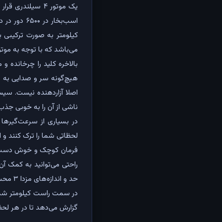
می‌باشد که با توجه به موتور ۱.۸ لیتری و وزن ۱۲۴۲ کیلوگرمی شتاب خوبی محسوب م
بالاخره کلید را چرخانده و
هیچ‌گونه سر و صدایی به دا
اصلا آزاردهنده نیست. سیس
در بسیاری از سرعت‌گیرها 
لحظاتی شما را ترک کنند و 
فرمان کوچک و خوش دست سیو
حد و اندازه‌های مزدا ۳ محسوب می‌شود.
گزارش می‌دهد تا در هر لحظه از رانندگ