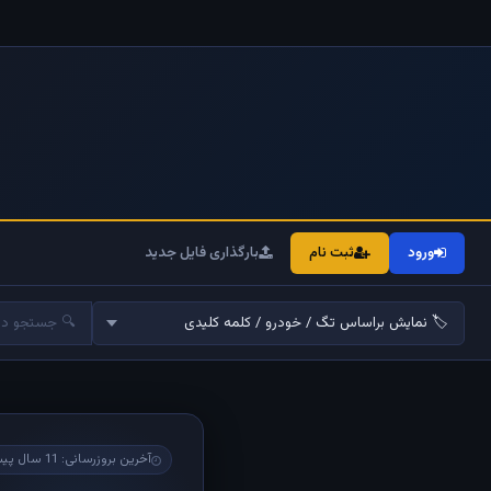
ورود
ثبت نام
بارگذاری فایل جدید
آخرین بروزرسانی: 11 سال پیش