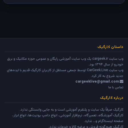
داستان کارگیک
وب سایت cargeek.ir یک وب سایت آموزشی رایگان و عمومی حوزه مکانیک و برق
خودرو از سال ۱۳۹۴ بود.
وب سایت
CarGeek.Live
توسط جمعی مستقل از کاربران کارگیک قدیم با ایده‌های
جدید شروع به کار کرد.
cargeeklive@gmail.com
تماس با ما
درباره کارگیک
کارگیک صرفاً یک سایت و پلتفرم آموزشی است و به جایی وابستگی ندارد.
کارگیک آموزشگاه، تعمیرگاه، نرم‌افزار آموزشی، انواع دامپ یونیت‌ها، انواع ابزار،
صفحه اینستاگرام و... ندارد.
کارگیک هیچ‌گونه فروش و عرضه کالا و خدمات ندارد.