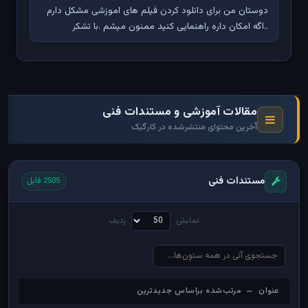
دوستان من برای دانلود کردن فیلم های اموزشی مشکل دارم
..اگه امکان داره راهنمایی کنید ممنون میشم .با تشکر
مقالات آموزشی و مستندات فنی
آخرین محتوای منتشرشده در کارگیک
مستندات فنی
2505 فایل
نمایش
ردیف
عنوان — مرتب‌شده براساس جدیدترین