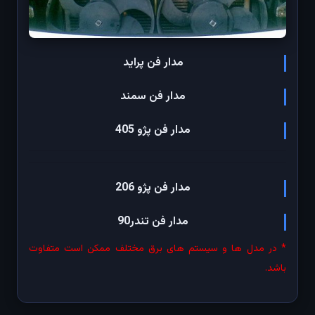
مدار فن پراید
مدار فن سمند
مدار فن پژو 405
مدار فن پژو 206
مدار فن تندر90
* در مدل ها و سیستم های برق مختلف ممکن است متفاوت
باشد.