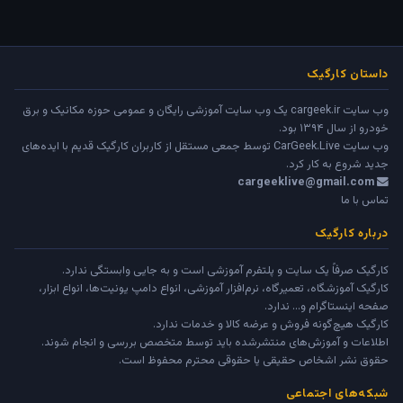
داستان کارگیک
وب سایت cargeek.ir یک وب سایت آموزشی رایگان و عمومی حوزه مکانیک و برق
خودرو از سال ۱۳۹۴ بود.
وب سایت
CarGeek.Live
توسط جمعی مستقل از کاربران کارگیک قدیم با ایده‌های
جدید شروع به کار کرد.
cargeeklive@gmail.com
تماس با ما
درباره کارگیک
کارگیک صرفاً یک سایت و پلتفرم آموزشی است و به جایی وابستگی ندارد.
کارگیک آموزشگاه، تعمیرگاه، نرم‌افزار آموزشی، انواع دامپ یونیت‌ها، انواع ابزار،
صفحه اینستاگرام و... ندارد.
کارگیک هیچ‌گونه فروش و عرضه کالا و خدمات ندارد.
اطلاعات و آموزش‌های منتشرشده باید توسط متخصص بررسی و انجام شوند.
حقوق نشر اشخاص حقیقی یا حقوقی محترم محفوظ است.
شبکه‌های اجتماعی