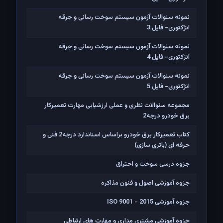
نمونه سئوالات آزمون سیستم سوخت رسانی و جرقه
انژکتوری- فایل 3
نمونه سئوالات آزمون سیستم سوخت رسانی و جرقه
انژکتوری- فایل 4
نمونه سئوالات آزمون سیستم سوخت رسانی و جرقه
انژکتوری- فایل 5
مجموعه سئوالات نظری و عملی ارزشیابی مهارت تعمیرکار
برق خودرو درجه2
کتاب تعمیرکار برق خودرو براساس استاندارد درجه2 فنی و
حرفه ای (باتری سازی)
جزوه درسی سوخت و احتراق
جزوه آموزشی اصول و فنون مذاکره
جزوه آموزشی ISO 9001 - 2015
جزوه آموزشی مشتری مداری و مهارت های ارتباطی