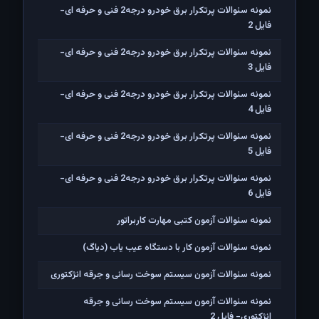
نمونه سئوالات پرتکرار برق خودرو درجه2 فنی و حرفه ای-
فایل 2
نمونه سئوالات پرتکرار برق خودرو درجه2 فنی و حرفه ای-
فایل 3
نمونه سئوالات پرتکرار برق خودرو درجه2 فنی و حرفه ای-
فایل 4
نمونه سئوالات پرتکرار برق خودرو درجه2 فنی و حرفه ای-
فایل 5
نمونه سئوالات پرتکرار برق خودرو درجه2 فنی و حرفه ای-
فایل 6
نمونه سئوالات آزمون کتبی مهارت کاربراتور
نمونه سئوالات آزمون کار با دستگاه عیب یاب (دیاگ)
نمونه سئوالات آزمون سیستم سوخت رسانی و جرقه انژکتوری
نمونه سئوالات آزمون سیستم سوخت رسانی و جرقه
انژکتوری- فایل 2