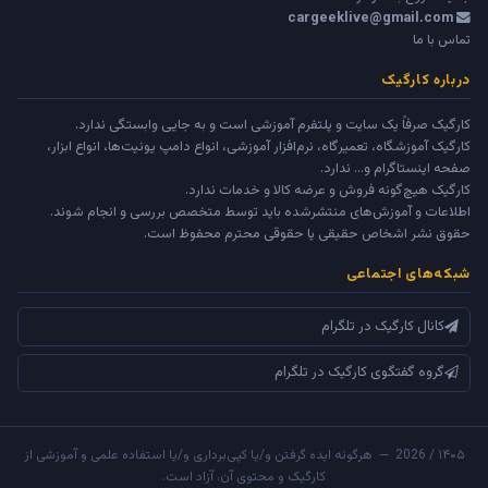
cargeeklive@gmail.com
تماس با ما
درباره کارگیک
کارگیک صرفاً یک سایت و پلتفرم آموزشی است و به جایی وابستگی ندارد.
کارگیک آموزشگاه، تعمیرگاه، نرم‌افزار آموزشی، انواع دامپ یونیت‌ها، انواع ابزار،
صفحه اینستاگرام و... ندارد.
کارگیک هیچ‌گونه فروش و عرضه کالا و خدمات ندارد.
اطلاعات و آموزش‌های منتشرشده باید توسط متخصص بررسی و انجام شوند.
حقوق نشر اشخاص حقیقی یا حقوقی محترم محفوظ است.
شبکه‌های اجتماعی
کانال کارگیک در تلگرام
گروه گفتگوی کارگیک در تلگرام
۱۴۰۵ / 2026 — هرگونه ایده گرفتن و/یا کپی‌برداری و/یا استفاده علمی و آموزشی از
کارگیک و محتوی آن، آزاد است.