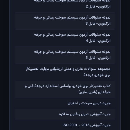
نمونه سئوالات آزمون سیستم سوخت رسانی و جرقه
انژکتوری- فایل 2
نمونه سئوالات آزمون سیستم سوخت رسانی و جرقه
انژکتوری- فایل 3
نمونه سئوالات آزمون سیستم سوخت رسانی و جرقه
انژکتوری- فایل 4
نمونه سئوالات آزمون سیستم سوخت رسانی و جرقه
انژکتوری- فایل 5
مجموعه سئوالات نظری و عملی ارزشیابی مهارت تعمیرکار
برق خودرو درجه2
کتاب تعمیرکار برق خودرو براساس استاندارد درجه2 فنی و
حرفه ای (باتری سازی)
جزوه درسی سوخت و احتراق
جزوه آموزشی اصول و فنون مذاکره
جزوه آموزشی ISO 9001 - 2015