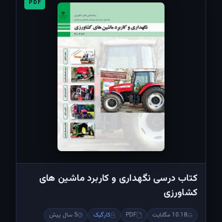
PDF
کتاب درسی نگهداری و کاربرد ماشین های
کشاورزی
10.18 مگابایت
PDF
کارگیک
5 سال پیش