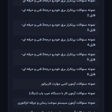
نمونه سئوالات پرتکرار برق خودرو درجه2 فنی و حرفه ای
نمونه سئوالات پرتکرار برق خودرو درجه2 فنی و حرفه ای-
فایل 2
نمونه سئوالات پرتکرار برق خودرو درجه2 فنی و حرفه ای-
فایل 3
نمونه سئوالات پرتکرار برق خودرو درجه2 فنی و حرفه ای-
فایل 4
نمونه سئوالات پرتکرار برق خودرو درجه2 فنی و حرفه ای-
فایل 5
نمونه سئوالات پرتکرار برق خودرو درجه2 فنی و حرفه ای-
فایل 6
نمونه سئوالات آزمون کتبی مهارت کاربراتور
نمونه سئوالات آزمون کار با دستگاه عیب یاب (دیاگ)
نمونه سئوالات آزمون سیستم سوخت رسانی و جرقه انژکتوری