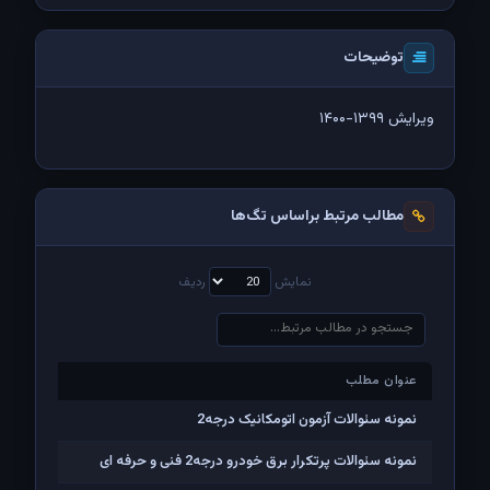
توضیحات
ویرایش ۱۳۹۹-۱۴۰۰
مطالب مرتبط براساس تگ‌ها
نمایش
ردیف
عنوان مطلب
عنوان مطلب
نمونه سئوالات آزمون اتومکانیک درجه2
نمونه سئوالات پرتکرار برق خودرو درجه2 فنی و حرفه ای