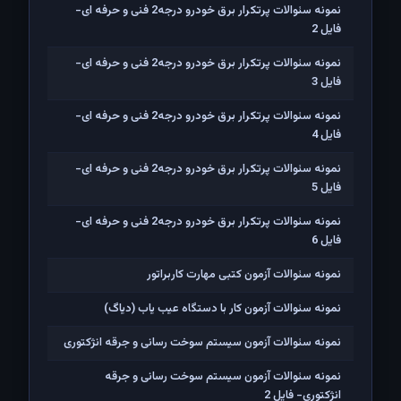
نمونه سئوالات پرتکرار برق خودرو درجه2 فنی و حرفه ای-
فایل 2
نمونه سئوالات پرتکرار برق خودرو درجه2 فنی و حرفه ای-
فایل 3
نمونه سئوالات پرتکرار برق خودرو درجه2 فنی و حرفه ای-
فایل 4
نمونه سئوالات پرتکرار برق خودرو درجه2 فنی و حرفه ای-
فایل 5
نمونه سئوالات پرتکرار برق خودرو درجه2 فنی و حرفه ای-
فایل 6
نمونه سئوالات آزمون کتبی مهارت کاربراتور
نمونه سئوالات آزمون کار با دستگاه عیب یاب (دیاگ)
نمونه سئوالات آزمون سیستم سوخت رسانی و جرقه انژکتوری
نمونه سئوالات آزمون سیستم سوخت رسانی و جرقه
انژکتوری- فایل 2