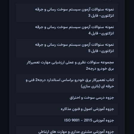
نمونه سئوالات آزمون سیستم سوخت رسانی و جرقه
انژکتوری- فایل 3
نمونه سئوالات آزمون سیستم سوخت رسانی و جرقه
انژکتوری- فایل 4
نمونه سئوالات آزمون سیستم سوخت رسانی و جرقه
انژکتوری- فایل 5
مجموعه سئوالات نظری و عملی ارزشیابی مهارت تعمیرکار
برق خودرو درجه2
کتاب تعمیرکار برق خودرو براساس استاندارد درجه2 فنی و
حرفه ای (باتری سازی)
جزوه درسی سوخت و احتراق
جزوه آموزشی اصول و فنون مذاکره
جزوه آموزشی ISO 9001 - 2015
جزوه آموزشی مشتری مداری و مهارت های ارتباطی